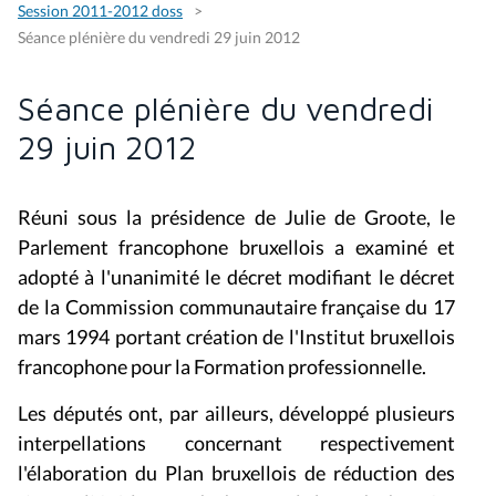
Session 2011-2012 doss
Séance plénière du vendredi 29 juin 2012
Séance plénière du vendredi
29 juin 2012
Réuni sous la présidence de Julie de Groote, le
Parlement francophone bruxellois a examiné et
adopté à l'unanimité le
décret modifiant le décret
de la Commission communautaire française du 17
mars 1994 portant création de l'Institut bruxellois
francophone pour la Formation professionnelle.
Les députés ont, par ailleurs, développé plusieurs
interpellations concernant respectivement
l'élaboration du Plan bruxellois de réduction des