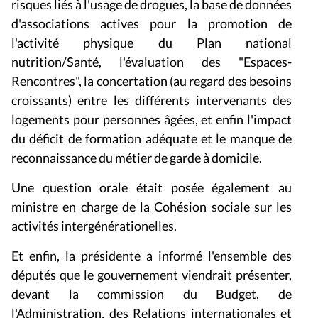
risques liés à l'usage de drogues, la base de données
d'associations actives pour la promotion de
l'activité physique du Plan national
nutrition/Santé, l'évaluation des "Espaces-
Rencontres", la concertation (au regard des besoins
croissants) entre les différents intervenants des
logements pour personnes âgées, et enfin l'impact
du déficit de formation adéquate et le manque de
reconnaissance du métier de garde à domicile.
Une question orale était posée également au
ministre en charge de la Cohésion sociale sur les
activités intergénérationelles.
Et enfin, la présidente a informé l'ensemble des
députés que le gouvernement viendrait présenter,
devant la commission du Budget, de
l'Administration, des Relations internationales et