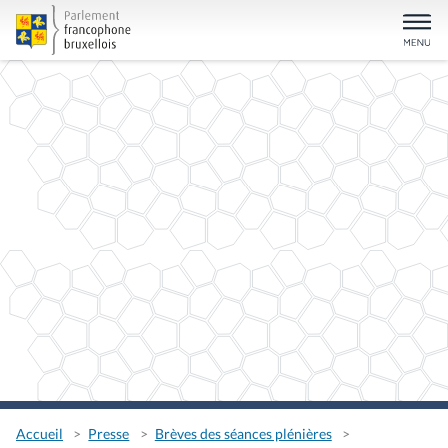
Accueil
Presse
Brèves des séances plénières