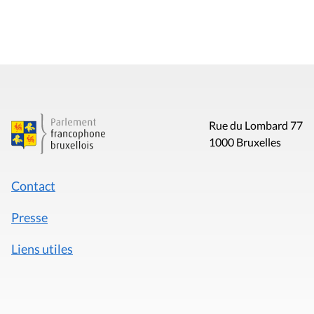
Rue du Lombard 77
1000 Bruxelles
Contact
Presse
Liens utiles