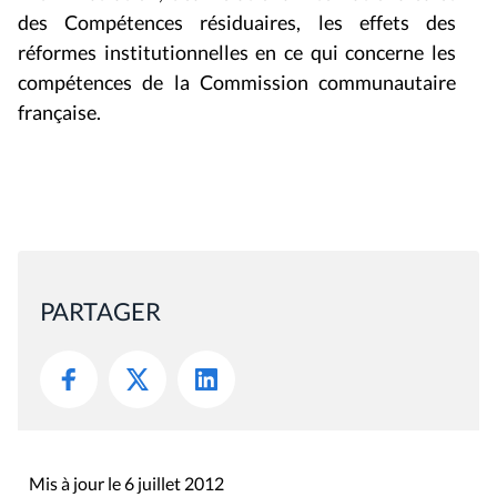
des Compétences résiduaires, les effets des
réformes institutionnelles en ce qui concerne les
compétences de la Commission communautaire
française.
PARTAGER
Mis à jour le 6 juillet 2012