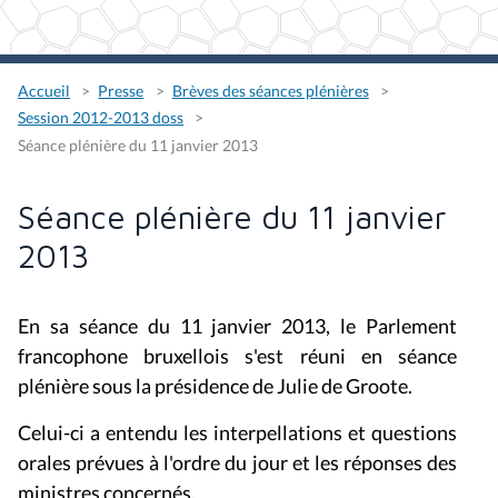
Accueil
Presse
Brèves des séances plénières
Session 2012-2013 doss
Séance plénière du 11 janvier 2013
Séance plénière du 11 janvier
2013
En sa séance du 11 janvier 2013, le Parlement
francophone bruxellois s'est réuni en séance
plénière sous la présidence de Julie de Groote.
Celui-ci a entendu les interpellations et questions
orales prévues à l'ordre du jour et les réponses des
ministres concernés.