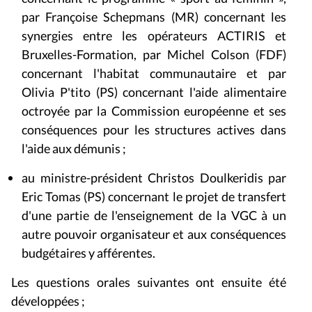
par Françoise Schepmans (MR) concernant les
synergies entre les opérateurs ACTIRIS et
Bruxelles-Formation, par Michel Colson (FDF)
concernant l'habitat communautaire et par
Olivia P'tito (PS) concernant l'aide alimentaire
octroyée par la Commission européenne et ses
conséquences pour les structures actives dans
l'aide aux démunis ;
au ministre-président Christos Doulkeridis par
Eric Tomas (PS) concernant le projet de transfert
d'une partie de l'enseignement de la VGC à un
autre pouvoir organisateur et aux conséquences
budgétaires y afférentes.
Les questions orales suivantes ont ensuite été
développées ;