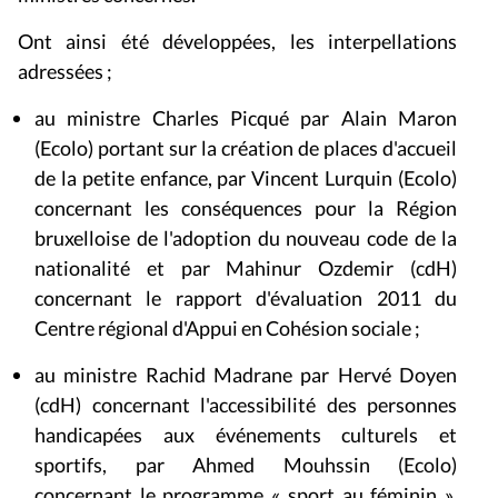
Ont ainsi été développées, les interpellations
adressées ;
au ministre Charles Picqué par Alain Maron
(Ecolo) portant sur la création de places d'accueil
de la petite enfance, par Vincent Lurquin (Ecolo)
concernant les conséquences pour la Région
bruxelloise de l'adoption du nouveau code de la
nationalité et par Mahinur Ozdemir (cdH)
concernant le rapport d'évaluation 2011 du
Centre régional d'Appui en Cohésion sociale ;
au ministre Rachid Madrane par Hervé Doyen
(cdH) concernant l'accessibilité des personnes
handicapées aux événements culturels et
sportifs, par Ahmed Mouhssin (Ecolo)
concernant le programme « sport au féminin »,