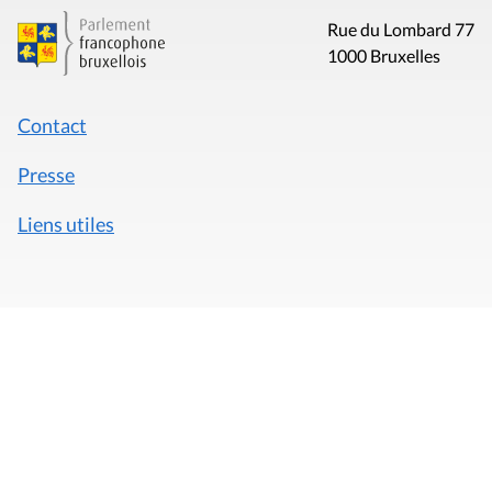
Rue du Lombard 77
1000 Bruxelles
Contact
Presse
Liens utiles