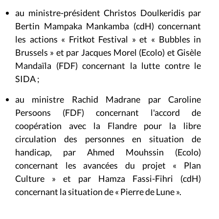
au ministre-président Christos Doulkeridis par
Bertin Mampaka Mankamba (cdH) concernant
les actions « Fritkot Festival » et « Bubbles in
Brussels » et par Jacques Morel (Ecolo) et Gisèle
Mandaïla (FDF) concernant la lutte contre le
SIDA ;
au ministre Rachid Madrane par Caroline
Persoons (FDF) concernant l'accord de
coopération avec la Flandre pour la libre
circulation des personnes en situation de
handicap, par Ahmed Mouhssin (Ecolo)
concernant les avancées du projet « Plan
Culture » et par Hamza Fassi-Fihri (cdH)
concernant la situation de « Pierre de Lune ».