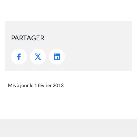
PARTAGER
Mis à jour le 1 février 2013