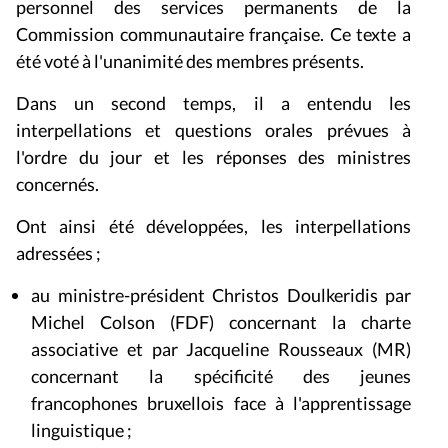
personnel des services permanents de la
Commission communautaire française. Ce texte a
été voté à l'unanimité des membres présents.
Dans un second temps, il a entendu les
interpellations et questions orales prévues à
l'ordre du jour et les réponses des ministres
concernés.
Ont ainsi été développées, les interpellations
adressées ;
au ministre-président Christos Doulkeridis par
Michel Colson (FDF) concernant la charte
associative et par Jacqueline Rousseaux (MR)
concernant la spécificité des jeunes
francophones bruxellois face à l'apprentissage
linguistique ;