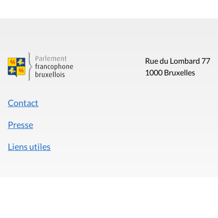
Rue du Lombard 77
1000 Bruxelles
Contact
Presse
Liens utiles