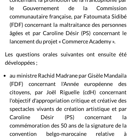
le Gouvernement de la Commission
communautaire française, par Fatoumata Sidibé
(FDF) concernant la maltraitance des personnes
âgées et par Caroline Désir (PS) concernant le
lancement du projet « Commerce Academy ».
Les questions orales suivantes ont ensuite été
développées ;
au ministre Rachid Madrane par Gisèle Mandaila
(FDF) concernant l'Année européenne des
citoyens, par Joël Riguelle (cdH) concernant
l'objectif d'appropriation critique et créative des
spectacles vivants de création artistique et par
Caroline Désir (PS) concernant la
commémoration des 50 ans de la signature de la
convention belgo-marocaine relative à