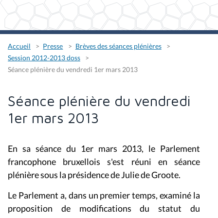
Accueil
Presse
Brèves des séances plénières
Session 2012-2013 doss
Séance plénière du vendredi 1er mars 2013
Séance plénière du vendredi
1er mars 2013
En sa séance du 1er mars 2013, le Parlement
francophone bruxellois s'est réuni en séance
plénière sous la présidence de Julie de Groote.
Le Parlement a, dans un premier temps, examiné la
proposition de modifications du statut du