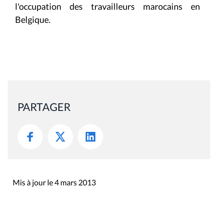
l'occupation des travailleurs marocains en
Belgique.
PARTAGER
Mis à jour le 4 mars 2013