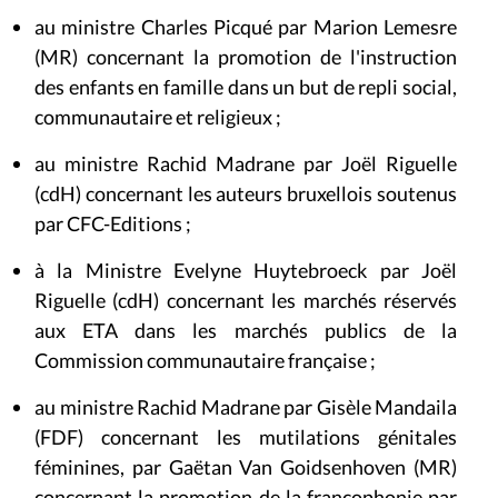
au ministre Charles Picqué par Marion Lemesre
(MR) concernant la promotion de l'instruction
des enfants en famille dans un but de repli social,
communautaire et religieux ;
au ministre Rachid Madrane par Joël Riguelle
(cdH) concernant les auteurs bruxellois soutenus
par CFC-Editions ;
à la Ministre Evelyne Huytebroeck par Joël
Riguelle (cdH) concernant les marchés réservés
aux ETA dans les marchés publics de la
Commission communautaire française ;
au ministre Rachid Madrane par Gisèle Mandaila
(FDF) concernant les mutilations génitales
féminines, par Gaëtan Van Goidsenhoven (MR)
concernant la promotion de la francophonie par