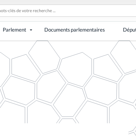
Parlement
Documents parlementaires
Dépu