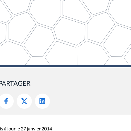
PARTAGER
s à jour le 27 janvier 2014