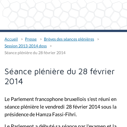
Accueil
Presse
Brèves des séances plénières
Session 2013-2014 doss
Séance plénière du 28 février 2014
Séance plénière du 28 février
2014
Le Parlement francophone bruxellois s'est réuni en
séance plénière le vendredi 28 février 2014 sous la
présidence de Hamza Fassi-Fihri.
Le Parlement a débuté sa séance par l'examen et la