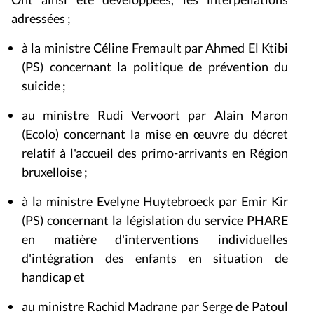
adressées ;
à la ministre Céline Fremault par Ahmed El Ktibi
(PS) concernant la politique de prévention du
suicide ;
au ministre Rudi Vervoort par Alain Maron
(Ecolo) concernant la mise en œuvre du décret
relatif à l'accueil des primo-arrivants en Région
bruxelloise ;
à la ministre Evelyne Huytebroeck par Emir Kir
(PS) concernant la législation du service PHARE
en matière d'interventions individuelles
d'intégration des enfants en situation de
handicap et
au ministre Rachid Madrane par Serge de Patoul