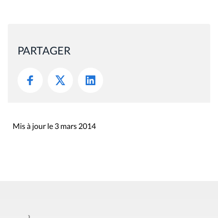
PARTAGER
Mis à jour le 3 mars 2014