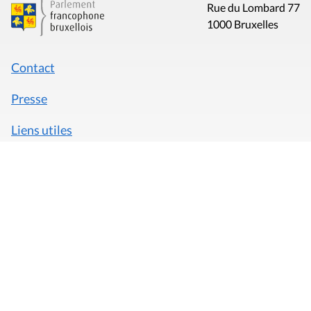
Rue du Lombard 77
1000 Bruxelles
Contact
Presse
Liens utiles