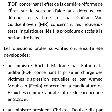
(FDF) concernant l'effet de la dernière réforme de
l’État sur le secteur d'aide aux détenus, ex-
détenus et victimes et par Gaëtan Van
Goidsenhoven (MR) concernant les nouveaux
tests linguistiques liés à la procédure d'accès à la
nationalité belge.
Les questions orales suivantes ont ensuite été
développées ;
au ministre Rachid Madrane par Fatoumata
Sidibé (FDF) concernant la prise en charge des
victimes d'agression sexuelles et par Ahmed
Mouhssin (Ecolo) concernant la candidature de
Bruxelles comme Capitale culturelle européenne
en 2020 et
au ministre-président Christos Doulkeridis par