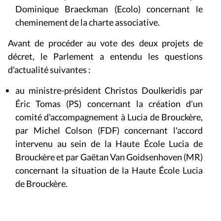
Dominique Braeckman (Ecolo) concernant le
cheminement de la charte associative.
Avant de procéder au vote des deux projets de
décret, le Parlement a entendu les questions
d'actualité suivantes :
au ministre-président Christos Doulkeridis par
Éric Tomas (PS) concernant la création d'un
comité d'accompagnement à Lucia de Brouckère,
par Michel Colson (FDF) concernant l'accord
intervenu au sein de la Haute École Lucia de
Brouckère et par Gaëtan Van Goidsenhoven (MR)
concernant la situation de la Haute École Lucia
de Brouckère.