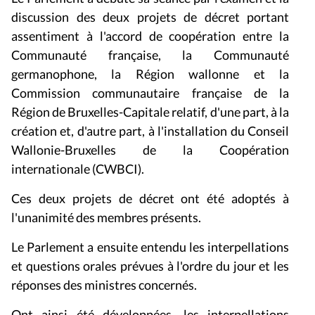
discussion des deux projets de décret portant
assentiment à l'accord de coopération entre la
Communauté française, la Communauté
germanophone, la Région wallonne et la
Commission communautaire française de la
Région de Bruxelles-Capitale relatif, d'une part, à la
création et, d'autre part, à l'installation du Conseil
Wallonie-Bruxelles de la Coopération
internationale (CWBCI).
Ces deux projets de décret ont été adoptés à
l'unanimité des membres présents.
Le Parlement a ensuite entendu les interpellations
et questions orales prévues à l'ordre du jour et les
réponses des ministres concernés.
Ont ainsi été développées, les interpellations