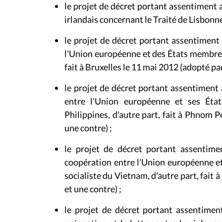
le
projet de décret portant assentiment 
irlandais concernant le Traité de Lisbonne
le projet de décret portant assentiment 
l'Union européenne et des États membres, 
fait à Bruxelles le 11 mai 2012 (adopté par
le projet de décret portant assentiment 
entre l'Union européenne et ses Éta
Philippines, d'autre part, fait à Phnom P
une contre) ;
le projet de décret portant assentimen
coopération entre l'Union européenne et
socialiste du Vietnam, d'autre part, fait 
et une contre) ;
le projet de décret portant assentimen