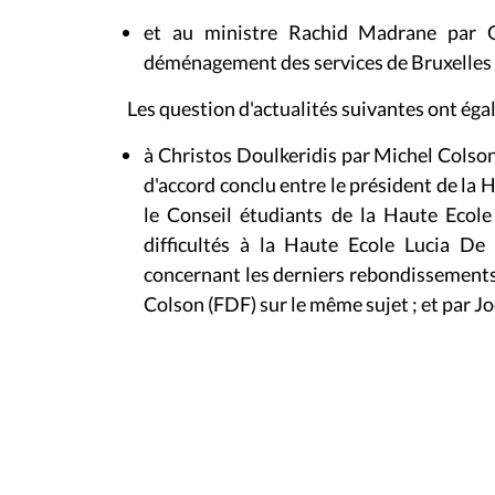
et au ministre Rachid Madrane par
déménagement des services de Bruxelles F
Les question d'actualités suivantes ont éga
à Christos Doulkeridis par Michel Colso
d'accord conclu entre le président de la 
le Conseil étudiants de la Haute Ecole
difficultés à la Haute Ecole Lucia D
concernant les derniers rebondissements 
Colson (FDF) sur le même sujet ; et par Jo