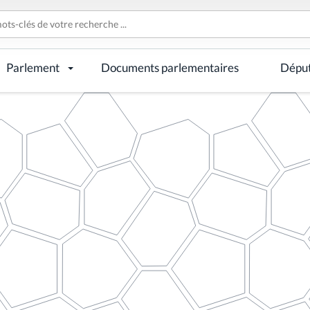
Parlement
Documents parlementaires
Dépu