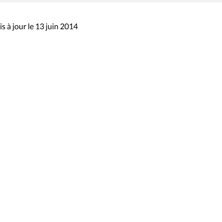
s à jour le 13 juin 2014