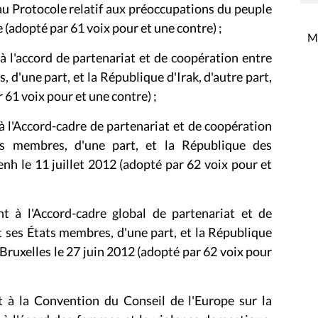
au Protocole relatif aux préoccupations du peuple
 (adopté par 61 voix pour et une contre) ;
Mi
à l'accord de partenariat et de coopération entre
d'une part, et la République d'Irak, d'autre part,
 61 voix pour et une contre) ;
à l'Accord-cadre de partenariat et de coopération
ts membres, d'une part, et la République des
enh le 11 juillet 2012 (adopté par 62 voix pour et
t à l'Accord-cadre global de partenariat et de
 ses États membres, d'une part, et la République
à Bruxelles le 27 juin 2012 (adopté par 62 voix pour
t à la Convention du Conseil de l'Europe sur la