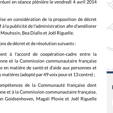
réuni en séance plénière le vendredi 4 avril 2014
rise en considération de la proposition de décret
f à la publicité de l'administration afin d'améliorer
Mouhssin, Bea Diallo et Joël Riguelle.
ons de décret et de résolution suivants :
ent à l'accord de coopération-cadre entre la
onne et la Commission communautaire française
ne en matière de santé et d'aide aux personnes et
matières (adopté par 49 voix pour et 13 contre) ;
 compétences de la Communauté française dont
lonne et à la Commission communautaire française,
n Goidsenhoven, Magali Plovie et Joël Riguelle