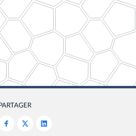
PARTAGER