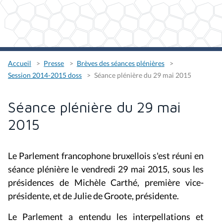
Accueil
Presse
Brèves des séances plénières
Session 2014-2015 doss
Séance plénière du 29 mai 2015
Séance plénière du 29 mai
2015
Le Parlement francophone bruxellois s'est réuni en
séance plénière le vendredi 29 mai 2015, sous les
présidences de Michèle Carthé, première vice-
présidente, et de Julie de Groote, présidente.
Le Parlement a entendu les interpellations et