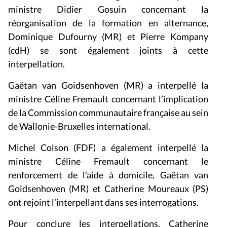
ministre Didier Gosuin concernant la
réorganisation de la formation en alternance,
Dominique Dufourny (MR) et Pierre Kompany
(cdH) se sont également joints à cette
interpellation.
Gaëtan van Goidsenhoven (MR) a interpellé la
ministre Céline Fremault concernant l’implication
de la Commission communautaire française au sein
de Wallonie-Bruxelles international.
Michel Colson (FDF) a également interpellé la
ministre Céline Fremault concernant le
renforcement de l’aide à domicile, Gaëtan van
Goidsenhoven (MR) et Catherine Moureaux (PS)
ont rejoint l’interpellant dans ses interrogations.
Pour conclure les interpellations, Catherine