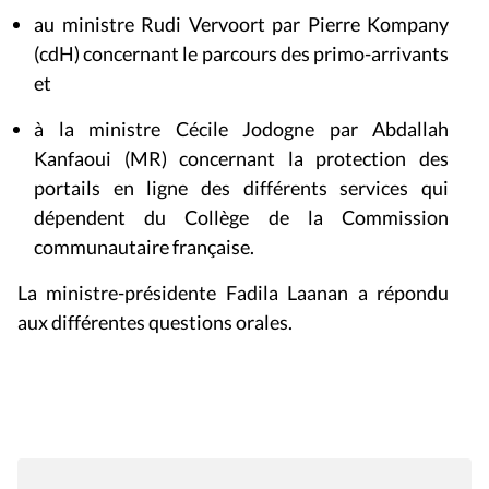
au ministre Rudi Vervoort par Pierre Kompany
(cdH) concernant le parcours des primo-arrivants
et
à la ministre Cécile Jodogne par Abdallah
Kanfaoui (MR) concernant la protection des
portails en ligne des différents services qui
dépendent du Collège de la Commission
communautaire française.
La ministre-présidente Fadila Laanan a répondu
aux différentes questions orales.