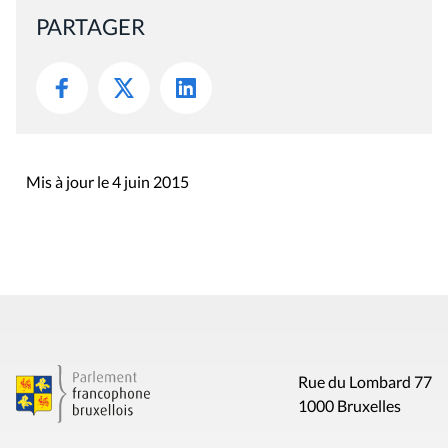
PARTAGER
Mis à jour le 4 juin 2015
Rue du Lombard 77
1000 Bruxelles