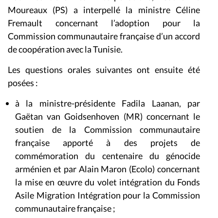
Moureaux (PS) a interpellé la ministre Céline
Fremault concernant l’adoption pour la
Commission communautaire française d’un accord
de coopération avec la Tunisie.
Les questions orales suivantes ont ensuite été
posées :
à la ministre-présidente Fadila Laanan, par
Gaëtan van Goidsenhoven (MR) concernant le
soutien de la Commission communautaire
française apporté à des projets de
commémoration du centenaire du génocide
arménien et par Alain Maron (Ecolo) concernant
la mise en œuvre du volet intégration du Fonds
Asile Migration Intégration pour la Commission
communautaire française ;