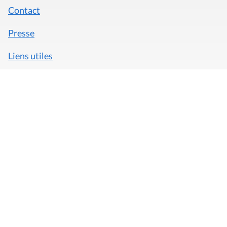
Contact
Presse
Liens utiles