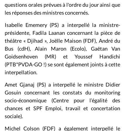
questions orales prévues à l'ordre du jour ainsi que
les réponses des ministres concernés.
Isabelle Ememery (PS) a interpellé la ministre-
présidente, Fadila Laanan concernant la pièce de
théâtre « Djihad », Joëlle Maison (FDF), André du
Bus (cdH), Alain Maron (Ecolo), Gaëtan Van
Goidsenhoven (MR) et Youssef Handichi
(PTB*PVDA-GO !) se sont également joints à cette
interpellation.
Amet Gjanaj (PS) a interpellé le ministre Didier
Gosuin concernant les constats du monitoring
socio-économique (Centre pour l’égalité des
chances et SPF Emploi, travail et concertation
sociale).
Michel Colson (FDF) a également interpellé le