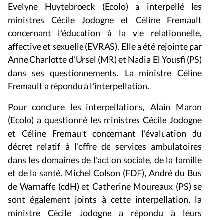
Evelyne Huytebroeck (Ecolo) a interpellé les
ministres Cécile Jodogne et Céline Fremault
concernant l'éducation à la vie relationnelle,
affective et sexuelle (EVRAS). Elle a été rejointe par
Anne Charlotte d'Ursel (MR) et Nadia El Yousfi (PS)
dans ses questionnements. La ministre Céline
Fremault a répondu à l'interpellation.
Pour conclure les interpellations, Alain Maron
(Ecolo) a questionné les ministres Cécile Jodogne
et Céline Fremault concernant l'évaluation du
décret relatif à l'offre de services ambulatoires
dans les domaines de l'action sociale, de la famille
et de la santé. Michel Colson (FDF), André du Bus
de Warnaffe (cdH) et Catherine Moureaux (PS) se
sont également joints à cette interpellation, la
ministre Cécile Jodogne a répondu à leurs