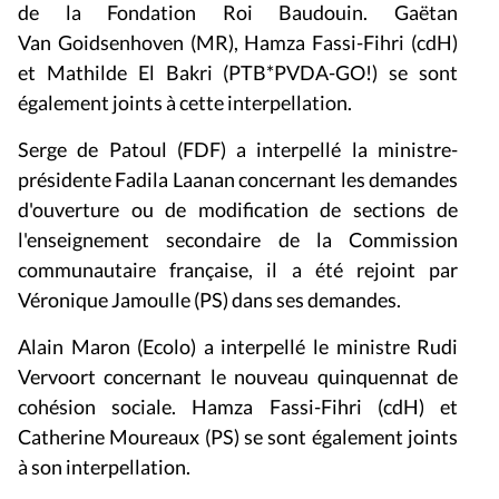
de la Fondation Roi Baudouin. Gaëtan
Van Goidsenhoven (MR), Hamza Fassi-Fihri (cdH)
et Mathilde El Bakri (PTB*PVDA-GO!) se sont
également joints à cette interpellation.
Serge de Patoul (FDF) a interpellé la ministre-
présidente Fadila Laanan concernant les demandes
d'ouverture ou de modification de sections de
l'enseignement secondaire de la Commission
communautaire française, il a été rejoint par
Véronique Jamoulle (PS) dans ses demandes.
Alain Maron (Ecolo) a interpellé le ministre Rudi
Vervoort concernant le nouveau quinquennat de
cohésion sociale. Hamza Fassi-Fihri (cdH) et
Catherine Moureaux (PS) se sont également joints
à son interpellation.