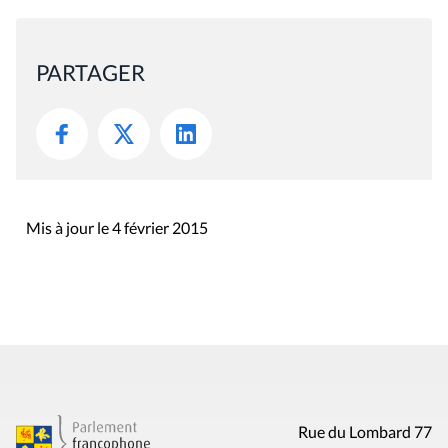
PARTAGER
Mis à jour le 4 février 2015
Rue du Lombard 77