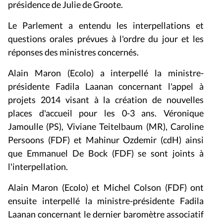
présidence de Julie de Groote.
Le Parlement a entendu les interpellations et
questions orales prévues à l'ordre du jour et les
réponses des ministres concernés.
Alain Maron (Ecolo) a interpellé la ministre-
présidente Fadila Laanan concernant l'appel à
projets 2014 visant à la création de nouvelles
places d'accueil pour les 0-3 ans. Véronique
Jamoulle (PS), Viviane Teitelbaum (MR), Caroline
Persoons (FDF) et Mahinur Ozdemir (cdH) ainsi
que Emmanuel De Bock (FDF) se sont joints à
l'interpellation.
Alain Maron (Ecolo) et Michel Colson (FDF) ont
ensuite interpellé la ministre-présidente Fadila
Laanan concernant le dernier baromètre associatif