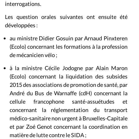
interrogations.
Les question orales suivantes ont ensuite été
développées :
au ministre Didier Gosuin par Arnaud Pinxteren
(Ecolo) concernant les formations à la profession
de mécanicien vélo ;
à la ministre Cécile Jodogne par Alain Maron
(Ecolo) concernant la liquidation des subsides
2015 des associations de promotion de santé, par
André du Bus de Warnaffe (cdH) concernant la
cellule francophone santé-assuétudes et
concernant la réglementation du transport
médico-sanitaire non urgent à Bruxelles-Capitale
et par Zoé Genot concernant la coordination en
matière de lutte contre le SIDA ;