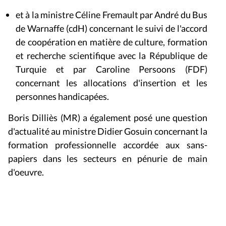
et à la ministre Céline Fremault par André du Bus
de Warnaffe (cdH) concernant le suivi de l'accord
de coopération en matière de culture, formation
et recherche scientifique avec la République de
Turquie et par Caroline Persoons (FDF)
concernant les allocations d'insertion et les
personnes handicapées.
Boris Dilliès (MR) a également posé une question
d'actualité au ministre Didier Gosuin concernant la
formation professionnelle accordée aux sans-
papiers dans les secteurs en pénurie de main
d'oeuvre.