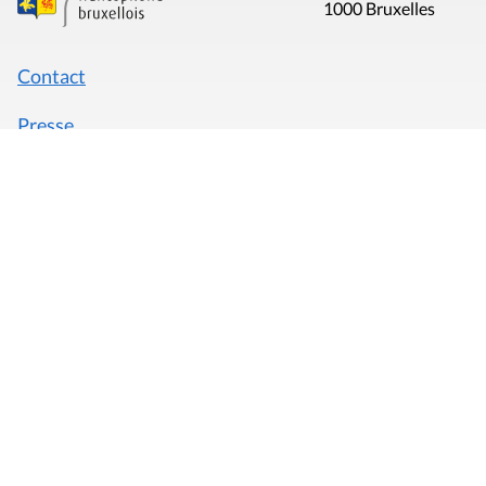
1000 Bruxelles
Contact
Presse
Liens utiles