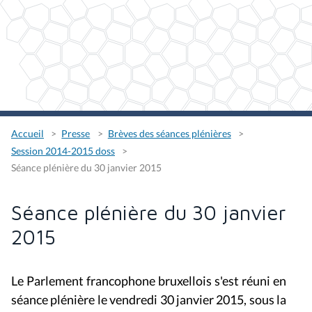
Accueil
Presse
Brèves des séances plénières
Session 2014-2015 doss
Séance plénière du 30 janvier 2015
Séance plénière du 30 janvier
2015
Le Parlement francophone bruxellois s'est réuni en
séance plénière le vendredi 30 janvier 2015, sous la