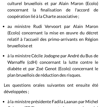
culturel bruxellois et par
Alain Maron (Ecolo)
concernant la finalisation de l'accord de
coopération lié à la Charte associative ;
au ministre Rudi Vervoort par Alain Maron
(Ecolo) concernant la mise en œuvre du décret
relatif à l'accueil des primo-arrivants en Région
bruxelloise et
à la ministre Cécile Jodogne par André du Bus de
Warnaffe (cdH) concernant la lutte contre le
diabète et par Zoé Genot (Ecolo) concernant le
plan bruxellois de réduction des risques.
Les questions orales suivantes ont ensuite été
développées ;
à la ministre présidente Fadila Laanan par
Michel