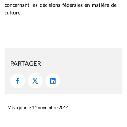
concernant les décisions fédérales en matière de
culture.
PARTAGER
Mis à jour le 14 novembre 2014