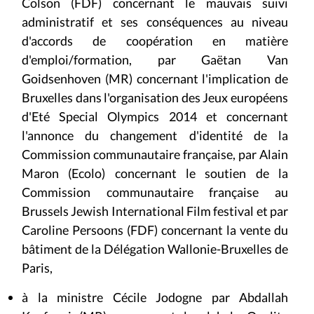
Colson (FDF) concernant le mauvais suivi
administratif et ses conséquences au niveau
d'accords de coopération en matière
d'emploi/formation, par
Gaëtan Van
Goidsenhoven (MR) concernant l'implication de
Bruxelles dans l'organisation des Jeux européens
d'Eté Special Olympics 2014 et concernant
l'annonce du changement d'identité de la
Commission communautaire française, par Alain
Maron (Ecolo) concernant le soutien de la
Commission communautaire française au
Brussels Jewish International Film festival et par
Caroline Persoons (FDF) concernant la vente du
bâtiment de la Délégation Wallonie-Bruxelles de
Paris,
à la ministre Cécile Jodogne par
Abdallah