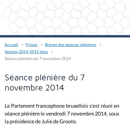
Accueil
Presse
Brèves des séances plénières
Session 2014-2015 doss
Séance plénière du 7 novembre 2014
Séance plénière du 7
novembre 2014
Le Parlement francophone bruxellois s'est réuni en
séance plénière le vendredi 7 novembre 2014, sous
la présidence de Julie de Groote.