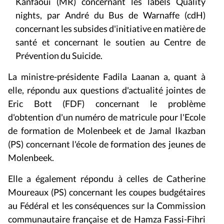
Kanfaoui (MR) concernant les labels Quality
nights, par
André du Bus de Warnaffe (cdH)
concernant les subsides d'initiative en matière de
santé et
concernant le soutien au Centre de
Prévention du Suicide.
La ministre-présidente Fadila Laanan a, quant à
elle, répondu aux questions d'actualité jointes de
Eric Bott (FDF) concernant le problème
d'obtention d'un numéro de matricule pour l'Ecole
de formation de Molenbeek et de Jamal Ikazban
(PS) concernant l'école de formation des jeunes de
Molenbeek.
Elle a également répondu à celles de Catherine
Moureaux (PS) concernant les coupes budgétaires
au Fédéral et les conséquences sur la Commission
communautaire française et de Hamza Fassi-Fihri