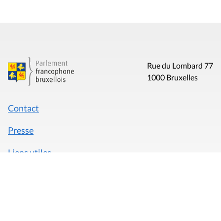
Rue du Lombard 77
1000 Bruxelles
Contact
Presse
Liens utiles