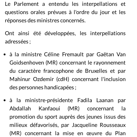
Le Parlement a entendu les interpellations et
questions orales prévues à l'ordre du jour et les
réponses des ministres concernés.
Ont ainsi été développées, les interpellations
adressées ;
à la ministre Céline Fremault par
Gaëtan Van
Goidsenhoven (MR) concernant le rayonnement
du caractère francophone de Bruxelles et par
Mahinur Ozdemir (cdH) concernant l'inclusion
des personnes handicapées ;
à la ministre-présidente Fadila Laanan par
Abdallah Kanfaoui (MR) concernant la
promotion du sport auprès des jeunes issus des
milieux défavorisés, par
Jacqueline Rousseaux
(MR) concernant la mise en œuvre du Plan