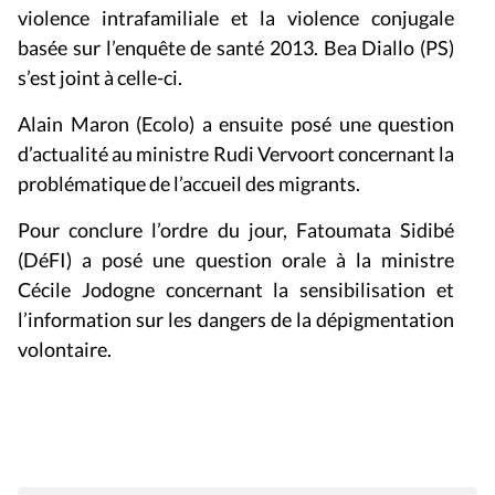
violence intrafamiliale et la violence conjugale
basée sur l’enquête de santé 2013. Bea Diallo (PS)
s’est joint à celle-ci.
Alain Maron (Ecolo) a ensuite posé une question
d’actualité au ministre Rudi Vervoort concernant la
problématique de l’accueil des migrants.
Pour conclure l’ordre du jour, Fatoumata Sidibé
(DéFI) a posé une question orale à la ministre
Cécile Jodogne concernant la sensibilisation et
l’information sur les dangers de la dépigmentation
volontaire.