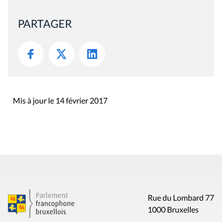
PARTAGER
Mis à jour le 14 février 2017
Rue du Lombard 77
1000 Bruxelles