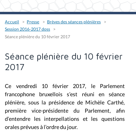
Accueil
Presse
Brèves des séances plénières
Session 2016-2017 doss
Séance plénière du 10 février 2017
Séance plénière du 10 février
2017
Ce vendredi 10 février 2017, le Parlement
francophone bruxellois s’est réuni en séance
plénière, sous la présidence de Michèle Carthé,
première vice-présidente du Parlement, afin
d’entendre les interpellations et les questions
orales prévues à l’ordre du jour.