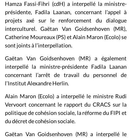
Hamza Fassi-Fihri (cdH) a interpellé la ministre-
présidente, Fadila Laanan, concernant l’appel à
projets axé sur le renforcement du dialogue
interculturel. Gaëtan Van Goidsenhoven (MR),
Catherine Moureaux (PS) et Alain Maron (Ecolo) se
sont joints à l’interpellation.
Gaëtan Van Goidsenhoven (MR) a également
interpellé la ministre-présidente Fadila Laanan
concernant l’arrêt de travail du personnel de
l’Institut Alexandre Herlin.
Alain Maron (Ecolo) a interpellé le ministre Rudi
Vervoort concernant le rapport du CRACS sur la
politique de cohésion sociale, la réforme du FIPI et
du décret de cohésion sociale.
Gaëtan Van Goidsenhoven (MR) a interpellé le