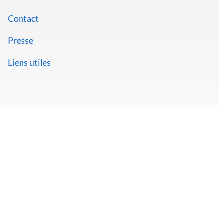
Contact
Presse
Liens utiles