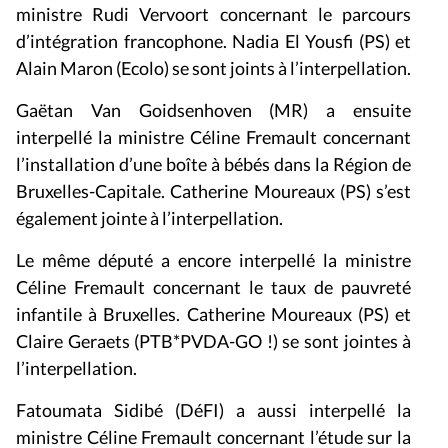
ministre Rudi Vervoort concernant le parcours
d’intégration francophone. Nadia El Yousfi (PS) et
Alain Maron (Ecolo) se sont joints à l’interpellation.
Gaëtan Van Goidsenhoven (MR) a ensuite
interpellé la ministre Céline Fremault concernant
l’installation d’une boîte à bébés dans la Région de
Bruxelles-Capitale. Catherine Moureaux (PS) s’est
également jointe à l’interpellation.
Le même député a encore interpellé la ministre
Céline Fremault concernant le taux de pauvreté
infantile à Bruxelles. Catherine Moureaux (PS) et
Claire Geraets (PTB*PVDA-GO !) se sont jointes à
l’interpellation.
Fatoumata Sidibé (DéFI) a aussi interpellé la
ministre Céline Fremault concernant l’étude sur la