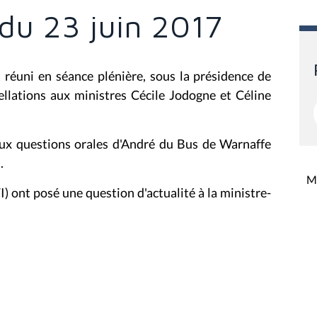
 du 23 juin 2017
 réuni en séance plénière, sous la présidence de
ellations aux ministres Cécile Jodogne et Céline
aux questions orales d'André du Bus de Warnaffe
.
Mi
) ont posé une question d'actualité à la ministre-