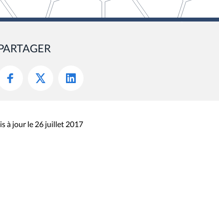
PARTAGER
s à jour le 26 juillet 2017