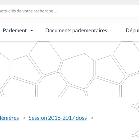
Parlement
Documents parlementaires
Dépu
lénières
Session 2016-2017 doss