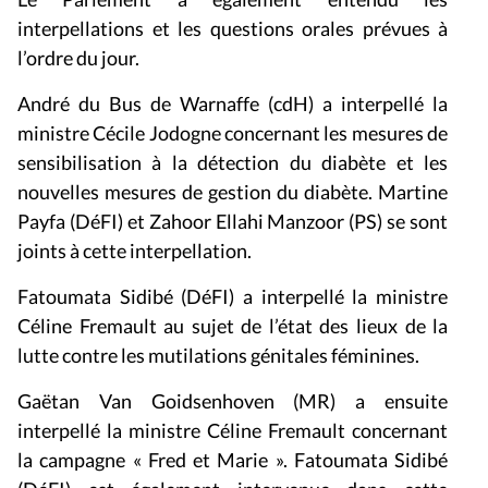
interpellations et les questions orales prévues à
l’ordre du jour.
André du Bus de Warnaffe (cdH) a interpellé la
ministre Cécile Jodogne concernant les mesures de
sensibilisation à la détection du diabète et les
nouvelles mesures de gestion du diabète. Martine
Payfa (DéFI) et Zahoor Ellahi Manzoor (PS) se sont
joints à cette interpellation.
Fatoumata Sidibé (DéFI) a interpellé la ministre
Céline Fremault au sujet de l’état des lieux de la
lutte contre les mutilations génitales féminines.
Gaëtan Van Goidsenhoven (MR) a ensuite
interpellé la ministre Céline Fremault concernant
la campagne « Fred et Marie ». Fatoumata Sidibé