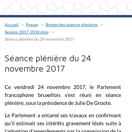
Accueil
Presse
Brèves des séances plénières
Session 2017-2018 doss
Séance plénière du 24 novembre 2017
Séance plénière du 24
novembre 2017
Ce vendredi 24 novembre 2017, le Parlement
francophone bruxellois s’est réuni en séance
plénière, sous la présidence de Julie De Groote.
Le Parlement a entamé ses travaux en confirmant
qu’il estimait ses intérêts gravement lésés suite à
l’adoption d’amendements par la commission de la