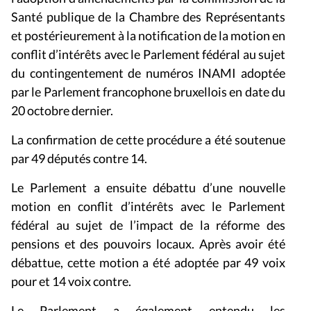
Santé publique de la Chambre des Représentants
et postérieurement à la notification de la motion en
conflit d’intérêts avec le Parlement fédéral au sujet
du contingentement de numéros INAMI adoptée
par le Parlement francophone bruxellois en date du
20 octobre dernier.
La confirmation de cette procédure a été soutenue
par 49 députés contre 14.
Le Parlement a ensuite débattu d’une nouvelle
motion en conflit d’intérêts avec le Parlement
fédéral au sujet de l’impact de la réforme des
pensions et des pouvoirs locaux. Après avoir été
débattue, cette motion a été adoptée par 49 voix
pour et 14 voix contre.
Le Parlement a également entendu les