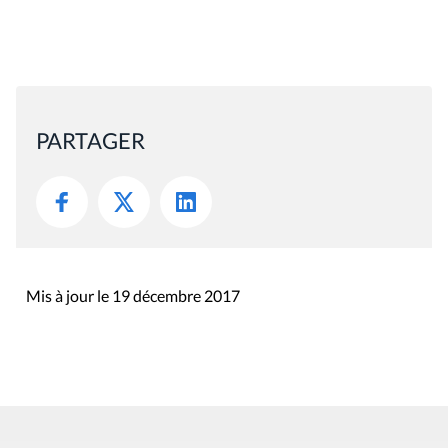
PARTAGER
Mis à jour le 19 décembre 2017