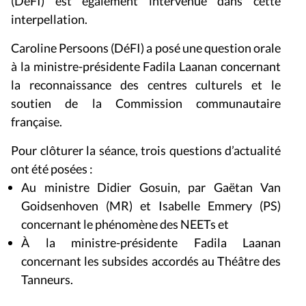
(DéFI) est également intervenue dans cette
interpellation.
Caroline Persoons (DéFI) a posé une question orale
à la ministre-présidente Fadila Laanan concernant
la reconnaissance des centres culturels et le
soutien de la Commission communautaire
française.
Pour clôturer la séance, trois questions d’actualité
ont été posées :
Au ministre Didier Gosuin, par Gaëtan Van
Goidsenhoven (MR) et Isabelle Emmery (PS)
concernant le phénomène des NEETs et
À la ministre-présidente Fadila Laanan
concernant les subsides accordés au Théâtre des
Tanneurs.