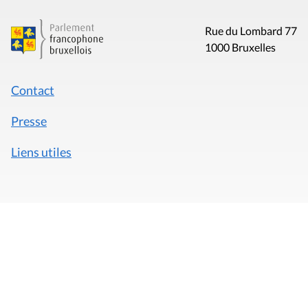
Rue du Lombard 77
1000 Bruxelles
Contact
Presse
Liens utiles