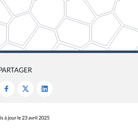
PARTAGER
s à jour le 23 avril 2025