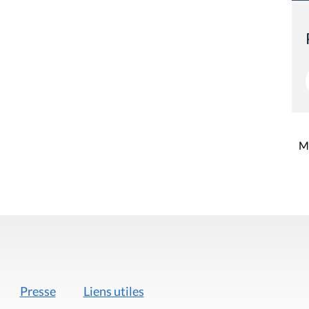
Mi
Presse
Liens utiles