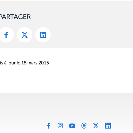
PARTAGER
s à jour le 18 mars 2015