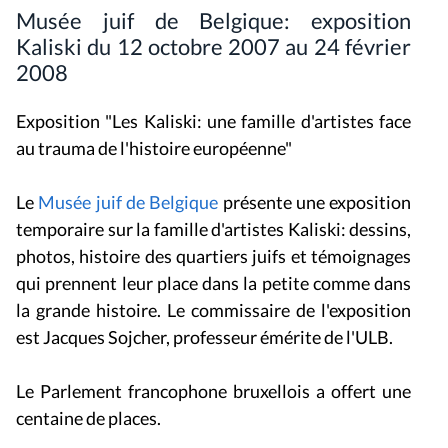
Musée juif de Belgique: exposition
Kaliski du 12 octobre 2007 au 24 février
2008
Exposition "Les Kaliski: une famille d'artistes face
au trauma de l'histoire européenne"
Le
Musée juif de Belgique
présente une exposition
temporaire sur la famille d'artistes Kaliski: dessins,
photos, histoire des quartiers juifs et témoignages
qui prennent leur place dans la petite comme dans
la grande histoire. Le commissaire de l'exposition
est Jacques Sojcher, professeur émérite de l'ULB.
Le Parlement francophone bruxellois a offert une
centaine de places.