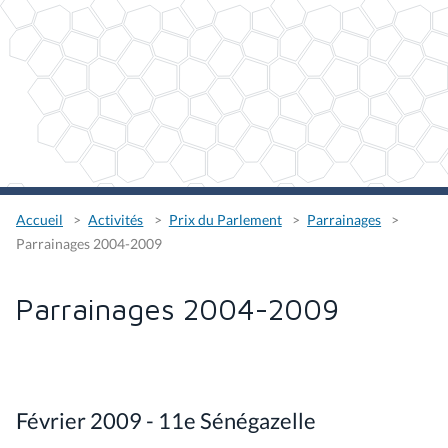
Accueil
Activités
Prix du Parlement
Parrainages
Parrainages 2004-2009
Parrainages 2004-2009
Février 2009 - 11e Sénégazelle