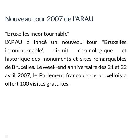
Nouveau tour 2007 de l'ARAU
"Bruxelles incontournable"
L'ARAU a lancé un nouveau tour "Bruxelles
incontournable", circuit chronologique et
historique des monuments et sites remarquables
de Bruxelles. Le week-end anniversaire des 21 et 22
avril 2007, le Parlement francophone bruxellois a
offert 100 visites gratuites.