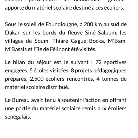
apporte du matériel scolaire destiné à ces écoliers.
Sous le soleil de Foundiougne, à 200 km au sud de
Dakar, sur les bords du fleuve Siné Saloum, les
villages de Soum, Thiaré Gagué Bocka, M’Bam,
M’Bassis et l'île de Félir ont été visités.
Le bilan du séjour est le suivant : 72 sportives
engagées, 5 écoles visitées, 8 projets pédagogiques
préparés, 2.500 écoliers rencontrés, 4 tonnes de
matériel scolaire distribué.
Le Bureau avait tenu à soutenir l'action en offrant
une partie du matériel scolaire remis aux écoliers
sénégalais
.