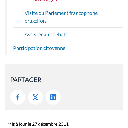
Visite du Parlement francophone
bruxellois
Assister aux débats
Participation citoyenne
PARTAGER
Mis à jour le 27 décembre 2011