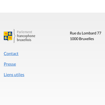
Rue du Lombard 77
1000 Bruxelles
Contact
Presse
Liens utiles