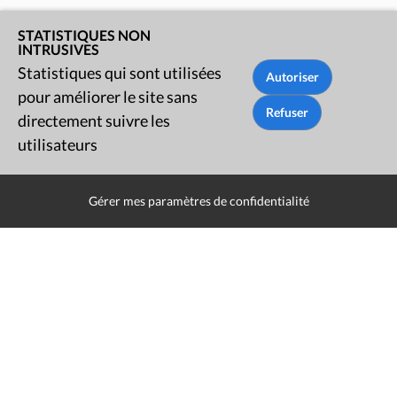
STATISTIQUES NON
INTRUSIVES
Statistiques qui sont utilisées
pour améliorer le site sans
directement suivre les
utilisateurs
Gérer mes paramètres de confidentialité
Mentions légales
Politique de données
Déclaration d'accessibilité