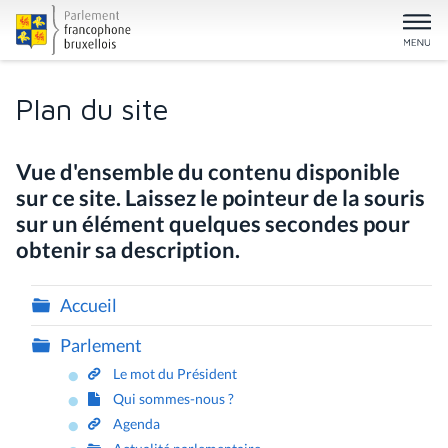
Plan du site
Vue d'ensemble du contenu disponible
sur ce site. Laissez le pointeur de la souris
sur un élément quelques secondes pour
obtenir sa description.
Accueil
Parlement
Le mot du Président
Qui sommes-nous ?
Agenda