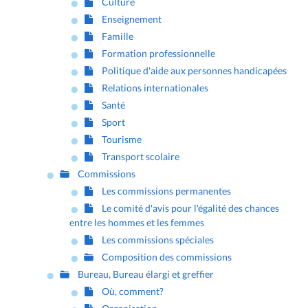
Culture
Enseignement
Famille
Formation professionnelle
Politique d'aide aux personnes handicapées
Relations internationales
Santé
Sport
Tourisme
Transport scolaire
Commissions
Les commissions permanentes
Le comité d'avis pour l'égalité des chances
entre les hommes et les femmes
Les commissions spéciales
Composition des commissions
Bureau, Bureau élargi et greffier
Où, comment?