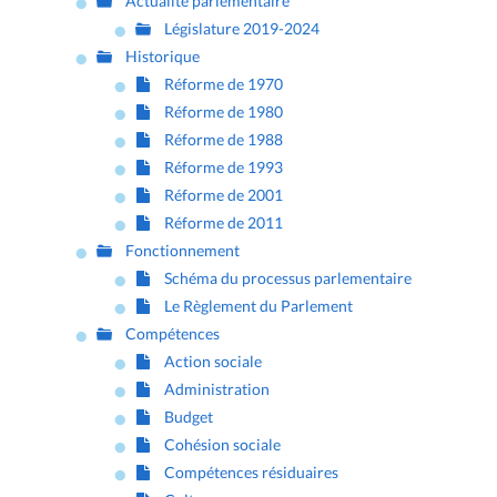
Actualité parlementaire
Législature 2019-2024
Historique
Réforme de 1970
Réforme de 1980
Réforme de 1988
Réforme de 1993
Réforme de 2001
Réforme de 2011
Fonctionnement
Schéma du processus parlementaire
Le Règlement du Parlement
Compétences
Action sociale
Administration
Budget
Cohésion sociale
Compétences résiduaires