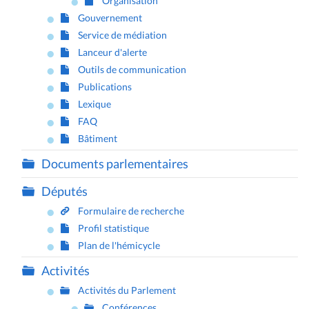
Organisation
Gouvernement
Service de médiation
Lanceur d'alerte
Outils de communication
Publications
Lexique
FAQ
Bâtiment
Documents parlementaires
Députés
Formulaire de recherche
Profil statistique
Plan de l'hémicycle
Activités
Activités du Parlement
Conférences