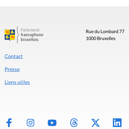
Rue du Lombard 77
1000 Bruxelles
Contact
Presse
Liens utiles