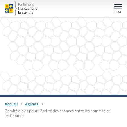
Accueil
Agenda
Comité d'avis pour l'égalité des chances entre les hommes et
les femmes