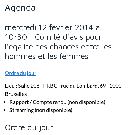
Agenda
mercredi 12 février 2014 à
10:30 : Comité d'avis pour
l'égalité des chances entre les
hommes et les femmes
Ordre du jour
Lieu : Salle 206 - PRBC - rue du Lombard, 69 - 1000
Bruxelles
Rapport / Compte rendu (non disponible)
Streaming (non disponible)
Ordre du jour