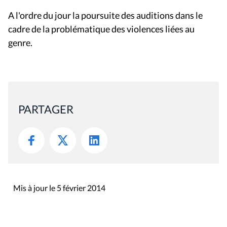
A l'ordre du jour la poursuite des auditions dans le
cadre de la problématique des violences liées au
genre.
PARTAGER
Mis à jour le 5 février 2014