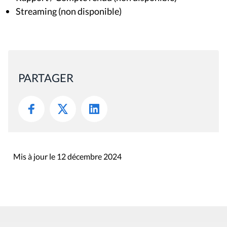
Streaming (non disponible)
PARTAGER
Mis à jour le 12 décembre 2024