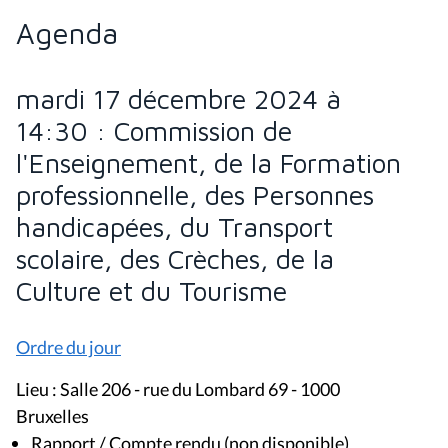
Agenda
mardi 17 décembre 2024 à
14:30 : Commission de
l'Enseignement, de la Formation
professionnelle, des Personnes
handicapées, du Transport
scolaire, des Crèches, de la
Culture et du Tourisme
Ordre du jour
Lieu : Salle 206 - rue du Lombard 69 - 1000
Bruxelles
Rapport / Compte rendu (non disponible)