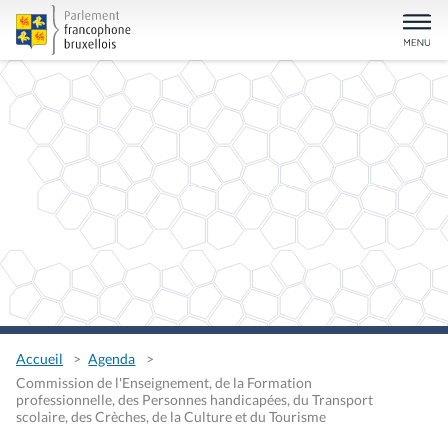
Accueil
Agenda
Commission de l'Enseignement, de la Formation
professionnelle, des Personnes handicapées, du Transport
scolaire, des Crèches, de la Culture et du Tourisme