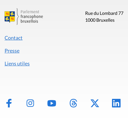
Rue du Lombard 77
1000 Bruxelles
Contact
Presse
Liens utiles