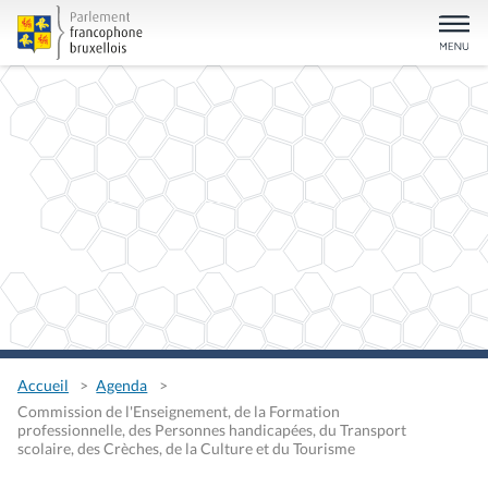
Accueil
Agenda
Commission de l'Enseignement, de la Formation
professionnelle, des Personnes handicapées, du Transport
scolaire, des Crèches, de la Culture et du Tourisme