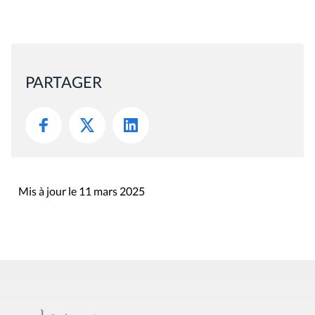
PARTAGER
Mis à jour le 11 mars 2025