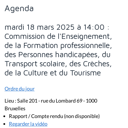
Agenda
mardi 18 mars 2025 à 14:00 :
Commission de l'Enseignement,
de la Formation professionnelle,
des Personnes handicapées, du
Transport scolaire, des Crèches,
de la Culture et du Tourisme
Ordre du jour
Lieu : Salle 201 - rue du Lombard 69 - 1000
Bruxelles
Rapport / Compte rendu (non disponible)
Regarder la vidéo