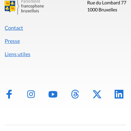
Rue du Lombard 77
1000 Bruxelles
Contact
Presse
Liens utiles