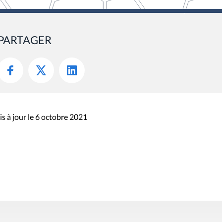
PARTAGER
s à jour le 6 octobre 2021