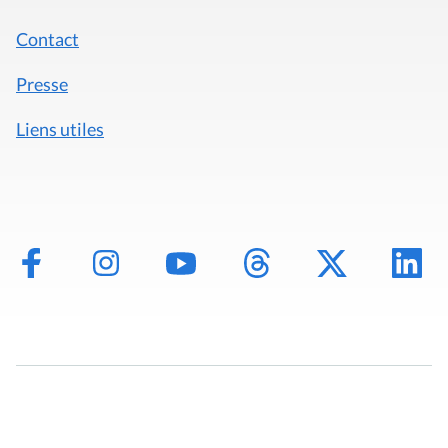
Contact
Presse
Liens utiles
Mentions légales