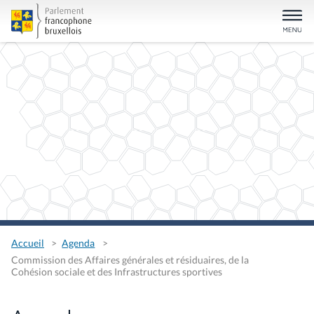
Accueil
Agenda
Commission des Affaires générales et résiduaires, de la
Cohésion sociale et des Infrastructures sportives