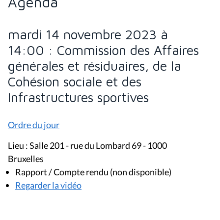
Agenda
mardi 14 novembre 2023 à
14:00 : Commission des Affaires
générales et résiduaires, de la
Cohésion sociale et des
Infrastructures sportives
Ordre du jour
Lieu : Salle 201 - rue du Lombard 69 - 1000
Bruxelles
Rapport / Compte rendu (non disponible)
Regarder la vidéo