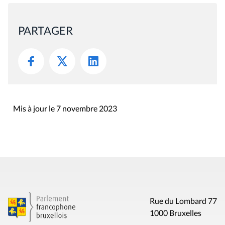
PARTAGER
Mis à jour le 7 novembre 2023
Rue du Lombard 77
1000 Bruxelles