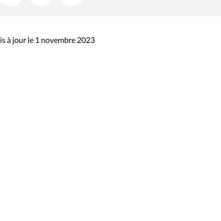
s à jour le 1 novembre 2023