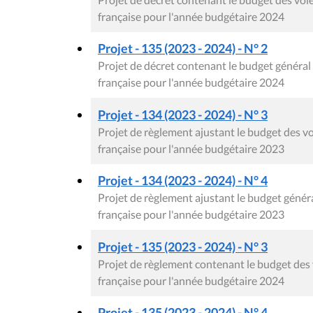
française pour l'année budgétaire 2024
Projet - 135 (2023 - 2024) - N° 2
Projet de décret contenant le budget génér
française pour l'année budgétaire 2024
Projet - 134 (2023 - 2024) - N° 3
Projet de règlement ajustant le budget des
française pour l'année budgétaire 2023
Projet - 134 (2023 - 2024) - N° 4
Projet de règlement ajustant le budget gén
française pour l'année budgétaire 2023
Projet - 135 (2023 - 2024) - N° 3
Projet de règlement contenant le budget de
française pour l'année budgétaire 2024
Projet - 135 (2023 - 2024) - N° 4