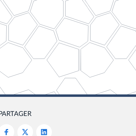
PARTAGER