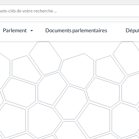
Parlement
Documents parlementaires
Dépu