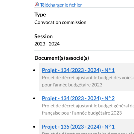
Télécharger le fichier
Type
Convocation commission
Session
2023 - 2024
Document(s) associé(s)
Projet - 134 (2023 - 2024) - N° 1
Projet de décret ajustant le budget des voi
pour l'année budgétaire 2023
Projet - 134 (2023 - 2024) - N° 2
Projet de décret ajustant le budget général
française pour l'année budgétaire 2023
Projet - 135 (2023 - 2024) - N° 1
Projet de décret contenant le budget des v