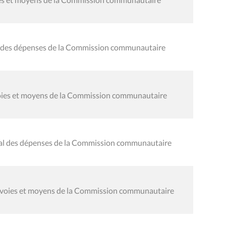
al des dépenses de la Commission communautaire
 voies et moyens de la Commission communautaire
éral des dépenses de la Commission communautaire
s voies et moyens de la Commission communautaire