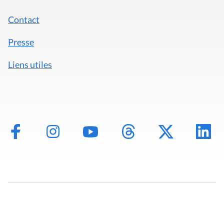
Contact
Presse
Liens utiles
Mentions légales