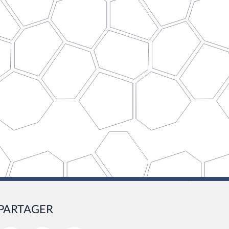
PARTAGER