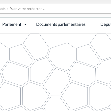
Parlement
Documents parlementaires
Dépu