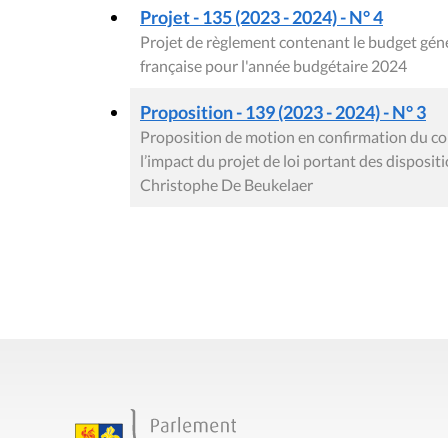
Projet - 135 (2023 - 2024) - N° 4
Projet de règlement contenant le budget gé
française pour l'année budgétaire 2024
Proposition - 139 (2023 - 2024) - N° 3
Proposition de motion en confirmation du conf
l’impact du projet de loi portant des dispositi
Christophe De Beukelaer