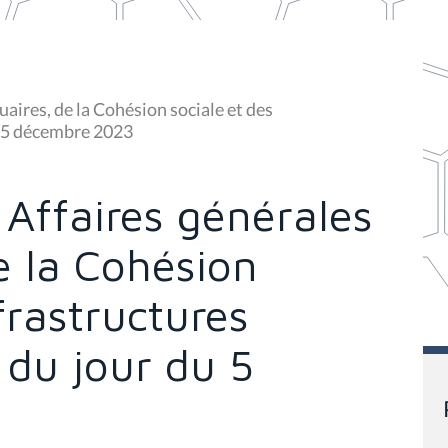
aires, de la Cohésion sociale et des
du 5 décembre 2023
Affaires générales
de la Cohésion
frastructures
 du jour du 5