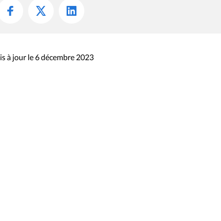
s à jour le 6 décembre 2023