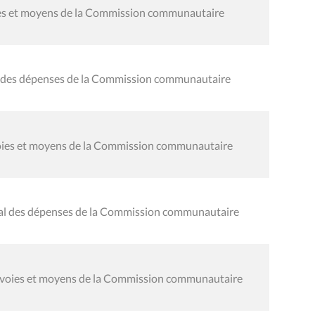
oies et moyens de la Commission communautaire
al des dépenses de la Commission communautaire
 voies et moyens de la Commission communautaire
éral des dépenses de la Commission communautaire
s voies et moyens de la Commission communautaire