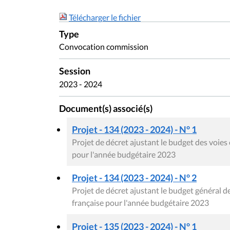
Télécharger le fichier
Type
Convocation commission
Session
2023 - 2024
Document(s) associé(s)
Projet - 134 (2023 - 2024) - N° 1
Projet de décret ajustant le budget des voi
pour l'année budgétaire 2023
Projet - 134 (2023 - 2024) - N° 2
Projet de décret ajustant le budget général
française pour l'année budgétaire 2023
Projet - 135 (2023 - 2024) - N° 1