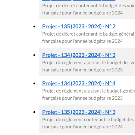
Projet de décret contenant le budget des v
française pour l'année budgétaire 2024
Projet - 135 (2023 - 2024) - N° 2
Projet de décret contenant le budget génér
française pour l'année budgétaire 2024
Projet - 134 (2023 - 2024) - N° 3
Projet de règlement ajustant le budget des
française pour l'année budgétaire 2023
Projet - 134 (2023 - 2024) - N° 4
Projet de règlement ajustant le budget gén
française pour l'année budgétaire 2023
Projet - 135 (2023 - 2024) - N° 3
Projet de règlement contenant le budget de
française pour l'année budgétaire 2024