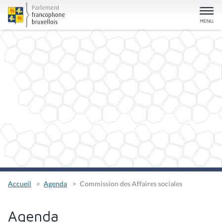
Accueil
Agenda
Commission des Affaires sociales
Agenda