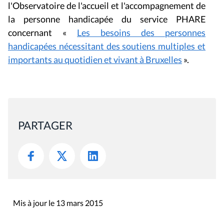
l'Observatoire de l'accueil et l'accompagnement de
la personne handicapée du service PHARE
concernant «
Les besoins des personnes
handicapées nécessitant des soutiens multiples et
importants au quotidien et vivant à Bruxelles
».
PARTAGER
Mis à jour le 13 mars 2015