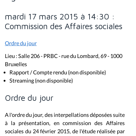
mardi 17 mars 2015 à 14:30 :
Commission des Affaires sociales
Ordre du jour
Lieu : Salle 206 - PRBC - rue du Lombard, 69 - 1000
Bruxelles
Rapport / Compte rendu (non disponible)
Streaming (non disponible)
Ordre du jour
A l'ordre du jour, des interpellations déposées suite
à la présentation, en commission des Affaires
sociales du 24 février 2015, de l'étude réalisée par