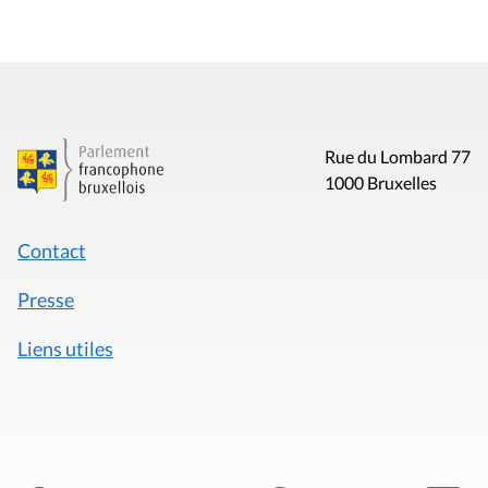
Rue du Lombard 77
1000 Bruxelles
Contact
Presse
Liens utiles