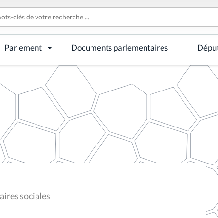
Parlement
Documents parlementaires
Dépu
ires sociales