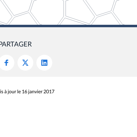
PARTAGER
s à jour le 16 janvier 2017