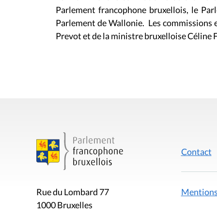
Parlement francophone bruxellois, le Par
Parlement de Wallonie. Les commissions 
Prevot et de la ministre bruxelloise Céline 
Contact
Mentions
Rue du Lombard 77
1000 Bruxelles