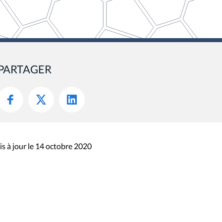
PARTAGER
s à jour le 14 octobre 2020