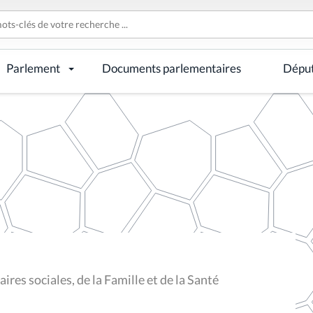
Parlement
Documents parlementaires
Dépu
res sociales, de la Famille et de la Santé