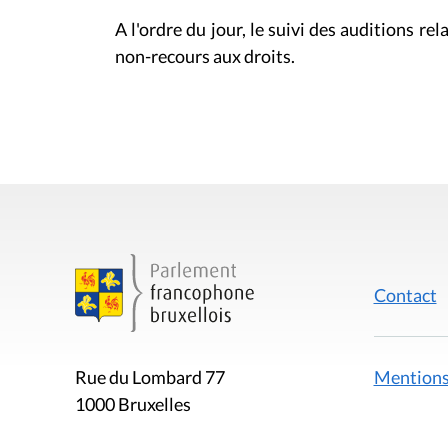
A l'ordre du jour, le suivi des auditions rel
non-recours aux droits.
Contact
Mentions
Rue du Lombard 77
1000 Bruxelles