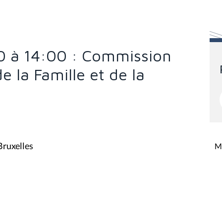
0 à 14:00 : Commission
de la Famille et de la
Bruxelles
Mi