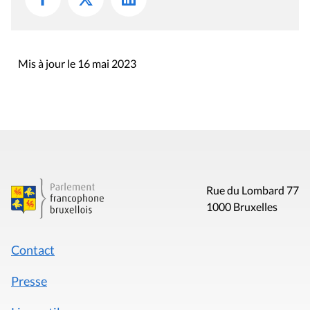
Mis à jour le 16 mai 2023
Rue du Lombard 77
1000 Bruxelles
Contact
Presse