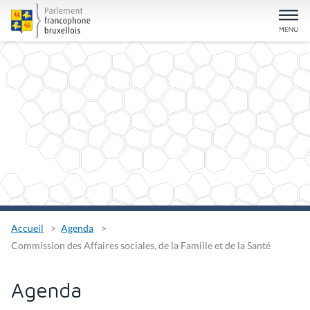
Accueil
Agenda
Commission des Affaires sociales, de la Famille et de la Santé
Agenda