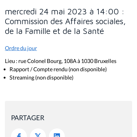
mercredi 24 mai 2023 à 14:00 :
Commission des Affaires sociales,
de la Famille et de la Santé
Ordre du jour
Lieu : rue Colonel Bourg, 108A à 1030 Bruxelles
Rapport / Compte rendu (non disponible)
Streaming (non disponible)
PARTAGER