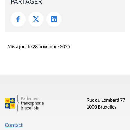
PARTAGER
Mis à jour le 28 novembre 2025
Rue du Lombard 77
1000 Bruxelles
Contact