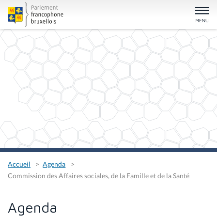
Accueil
Agenda
Commission des Affaires sociales, de la Famille et de la Santé
Agenda