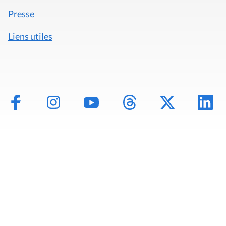
Presse
Liens utiles
Mentions légales
Politique de données