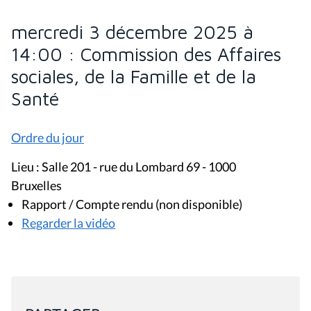
mercredi 3 décembre 2025 à
14:00 : Commission des Affaires
sociales, de la Famille et de la
Santé
Ordre du jour
Lieu : Salle 201 - rue du Lombard 69 - 1000
Bruxelles
Rapport / Compte rendu (non disponible)
Regarder la vidéo