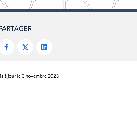
PARTAGER
s à jour le 3 novembre 2023