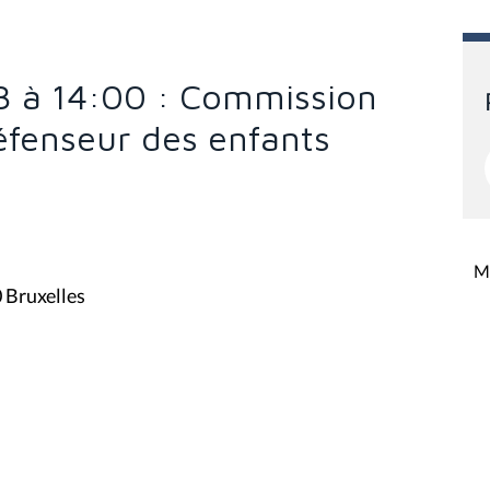
3 à 14:00 : Commission
éfenseur des enfants
Mi
0 Bruxelles