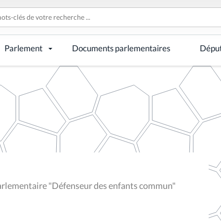
Parlement
Documents parlementaires
Dépu
rlementaire "Défenseur des enfants commun"