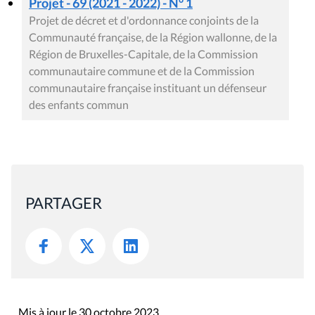
Projet - 69 (2021 - 2022) - N° 1
Projet de décret et d'ordonnance conjoints de la
Communauté française, de la Région wallonne, de la
Région de Bruxelles-Capitale, de la Commission
communautaire commune et de la Commission
communautaire française instituant un défenseur
des enfants commun
PARTAGER
Mis à jour le 30 octobre 2023