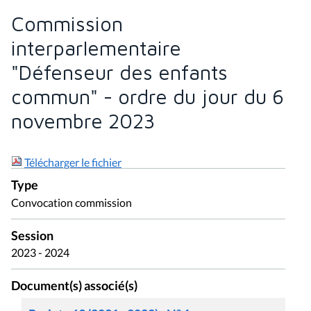
Commission
interparlementaire
"Défenseur des enfants
commun" - ordre du jour du 6
novembre 2023
Télécharger le fichier
Type
Convocation commission
Session
2023 - 2024
Document(s) associé(s)