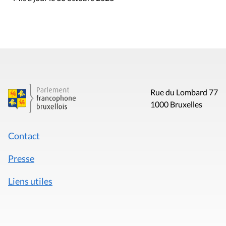
Rue du Lombard 77
1000 Bruxelles
Contact
Presse
Liens utiles