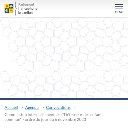
Accueil
Agenda
Convocations
Commission interparlementaire "Défenseur des enfants
commun" - ordre du jour du 6 novembre 2023