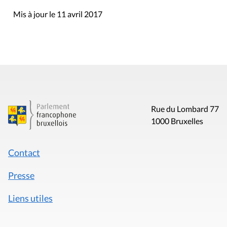
Mis à jour le 11 avril 2017
Rue du Lombard 77
1000 Bruxelles
Contact
Presse
Liens utiles