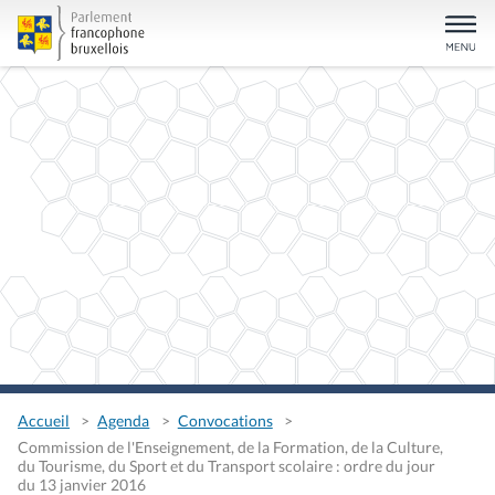
Accueil
Agenda
Convocations
Commission de l'Enseignement, de la Formation, de la Culture,
du Tourisme, du Sport et du Transport scolaire : ordre du jour
du 13 janvier 2016