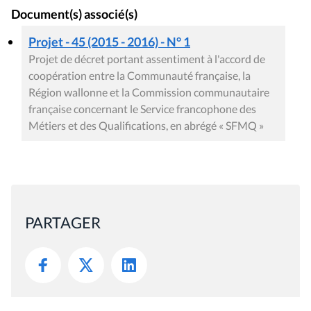
Document(s) associé(s)
Projet - 45 (2015 - 2016) - N° 1
Projet de décret portant assentiment à l'accord de
coopération entre la Communauté française, la
Région wallonne et la Commission communautaire
française concernant le Service francophone des
Métiers et des Qualifications, en abrégé « SFMQ »
PARTAGER