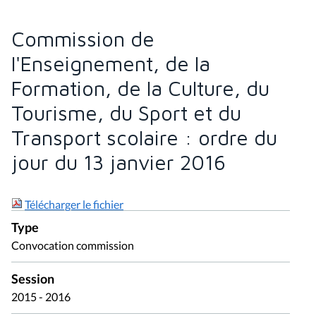
Commission de
l'Enseignement, de la
Formation, de la Culture, du
Tourisme, du Sport et du
Transport scolaire : ordre du
jour du 13 janvier 2016
Télécharger le fichier
Type
Convocation commission
Session
2015 - 2016