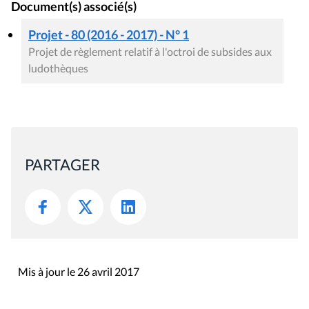
Document(s) associé(s)
Projet - 80 (2016 - 2017) - N° 1
Projet de règlement relatif à l'octroi de subsides aux
ludothèques
PARTAGER
Mis à jour le 26 avril 2017