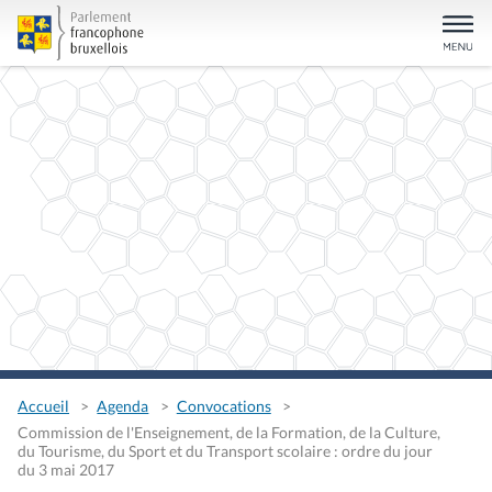
Accueil
Agenda
Convocations
Commission de l'Enseignement, de la Formation, de la Culture,
du Tourisme, du Sport et du Transport scolaire : ordre du jour
du 3 mai 2017