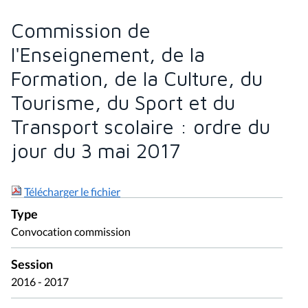
Commission de
l'Enseignement, de la
Formation, de la Culture, du
Tourisme, du Sport et du
Transport scolaire : ordre du
jour du 3 mai 2017
Télécharger le fichier
Type
Convocation commission
Session
2016 - 2017