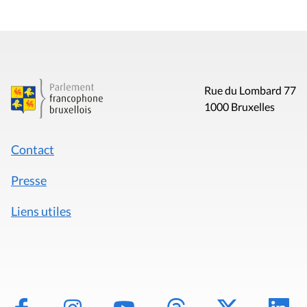
Rue du Lombard 77
1000 Bruxelles
Contact
Presse
Liens utiles