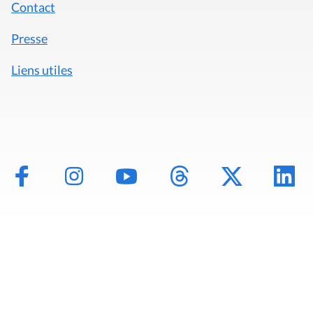
Contact
Presse
Liens utiles
Mentions légales