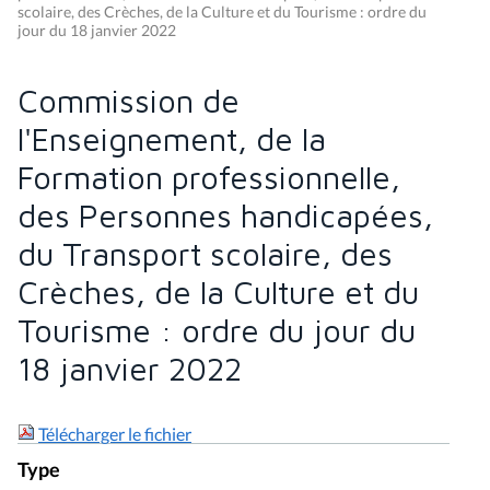
scolaire, des Crèches, de la Culture et du Tourisme : ordre du
jour du 18 janvier 2022
Commission de
l'Enseignement, de la
Formation professionnelle,
des Personnes handicapées,
du Transport scolaire, des
Crèches, de la Culture et du
Tourisme : ordre du jour du
18 janvier 2022
Télécharger le fichier
Type