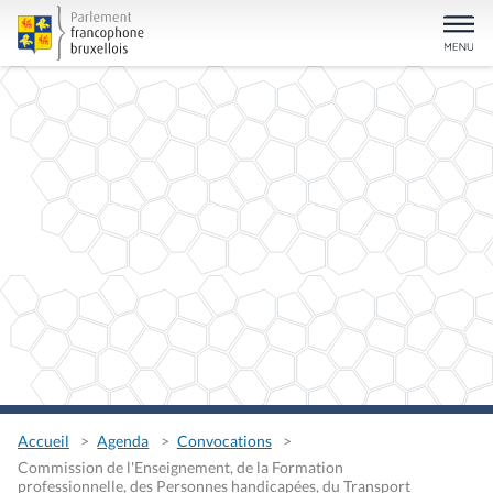
Accueil
Agenda
Convocations
Commission de l'Enseignement, de la Formation
professionnelle, des Personnes handicapées, du Transport