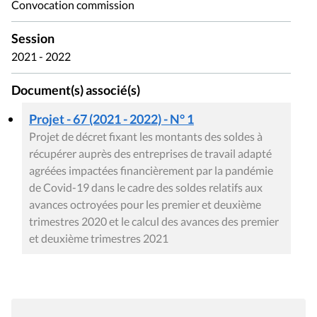
Convocation commission
Session
2021 - 2022
Document(s) associé(s)
Projet - 67 (2021 - 2022) - N° 1
Projet de décret fixant les montants des soldes à
récupérer auprès des entreprises de travail adapté
agréées impactées financièrement par la pandémie
de Covid-19 dans le cadre des soldes relatifs aux
avances octroyées pour les premier et deuxième
trimestres 2020 et le calcul des avances des premier
et deuxième trimestres 2021