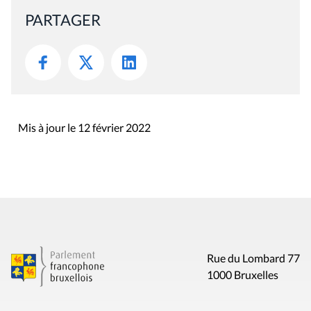
PARTAGER
Mis à jour le 12 février 2022
Rue du Lombard 77
1000 Bruxelles