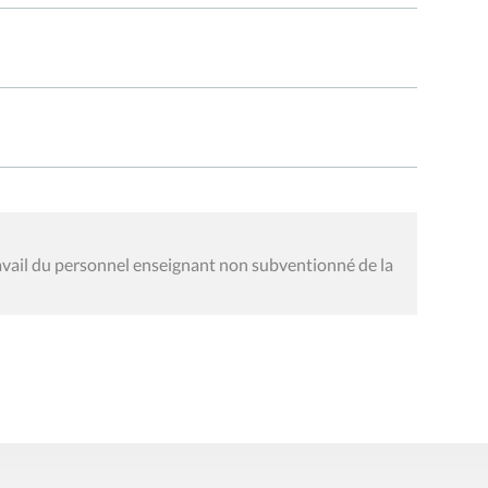
ravail du personnel enseignant non subventionné de la