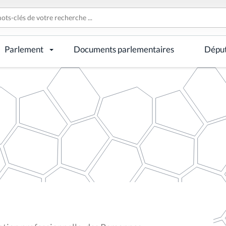
Parlement
Documents parlementaires
Dépu