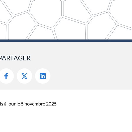
PARTAGER
s à jour le 5 novembre 2025