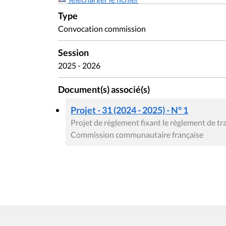
Type
Convocation commission
Session
2025 - 2026
Document(s) associé(s)
Projet - 31 (2024 - 2025) - N° 1
Projet de règlement fixant le règlement de t
Commission communautaire française