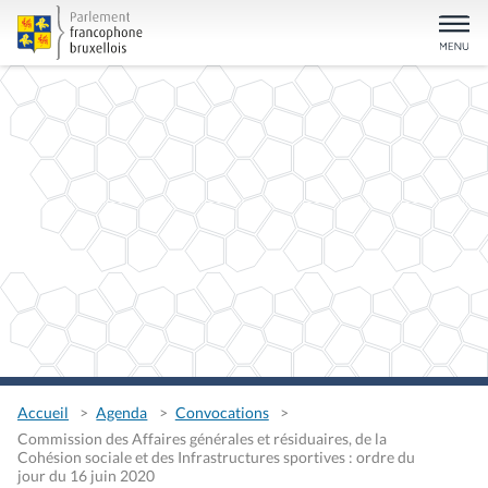
Accueil
Agenda
Convocations
Commission des Affaires générales et résiduaires, de la
Cohésion sociale et des Infrastructures sportives : ordre du
jour du 16 juin 2020