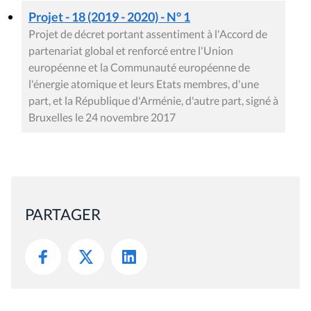
Projet - 18 (2019 - 2020) - N° 1
Projet de décret portant assentiment à l'Accord de
partenariat global et renforcé entre l'Union
européenne et la Communauté européenne de
l'énergie atomique et leurs Etats membres, d'une
part, et la République d'Arménie, d'autre part, signé à
Bruxelles le 24 novembre 2017
PARTAGER