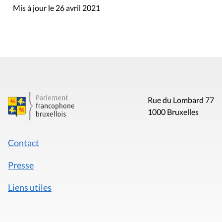
Mis à jour le 26 avril 2021
Rue du Lombard 77
1000 Bruxelles
Contact
Presse
Liens utiles