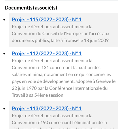
Document(s) associé(s)
Projet - 115 (2022 - 2023) - N° 1
Projet de décret portant assentiment à la
Convention du Conseil de l'Europe sur l'accès aux
documents publics, faite à Tromsø le 18 juin 2009
Projet - 112 (2022 - 2023) - N° 1
Projet de décret portant assentiment à la
Convention n° 131 concernant la fixation des
salaires minima, notamment en ce qui concerne les
pays en voie de développement, adoptée à Genève le
22 juin 1970 par la Conférence Internationale du
Travail à sa 54ème session
Projet - 113 (2022 - 2023) - N° 1
Projet de décret portant assentiment à la
Convention n°190 concernant l'élimination de la