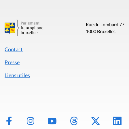
Rue du Lombard 77
1000 Bruxelles
Contact
Presse
Liens utiles