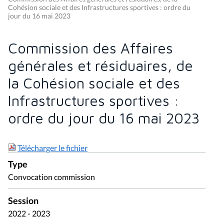
Cohésion sociale et des Infrastructures sportives : ordre du
jour du 16 mai 2023
Commission des Affaires
générales et résiduaires, de
la Cohésion sociale et des
Infrastructures sportives :
ordre du jour du 16 mai 2023
Télécharger le fichier
Type
Convocation commission
Session
2022 - 2023