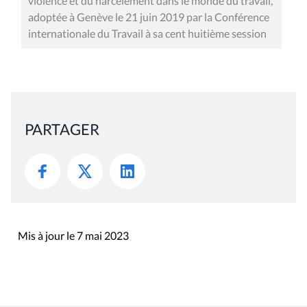
violence et du harcèlement dans le monde du travail,
adoptée à Genève le 21 juin 2019 par la Conférence
internationale du Travail à sa cent huitième session
PARTAGER
Mis à jour le 7 mai 2023