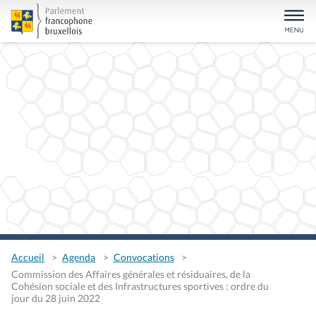
Accueil
Agenda
Convocations
Commission des Affaires générales et résiduaires, de la
Cohésion sociale et des Infrastructures sportives : ordre du
jour du 28 juin 2022