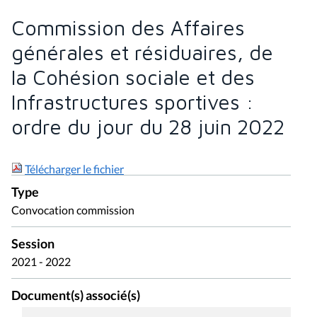
Commission des Affaires
générales et résiduaires, de
la Cohésion sociale et des
Infrastructures sportives :
ordre du jour du 28 juin 2022
Télécharger le fichier
Type
Convocation commission
Session
2021 - 2022
Document(s) associé(s)