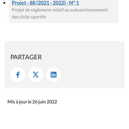
Projet - 88 (2021 - 2022) - N° 1
Projet de règlement relatif au subventionnement
des clubs sportifs
PARTAGER
Mis à jour le 26 juin 2022