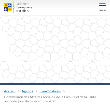
Accueil
Agenda
Convocations
Commission des Affaires sociales, de la Famille et de la Santé :
ordre du jour du 5 décembre 2023