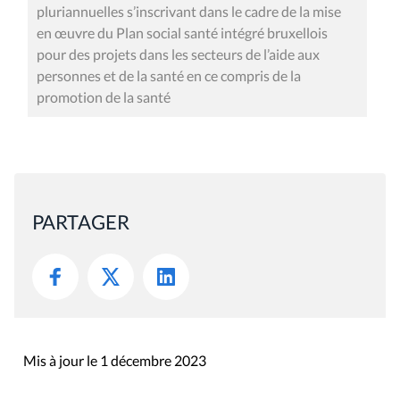
pluriannuelles s’inscrivant dans le cadre de la mise
en œuvre du Plan social santé intégré bruxellois
pour des projets dans les secteurs de l’aide aux
personnes et de la santé en ce compris de la
promotion de la santé
PARTAGER
Mis à jour le 1 décembre 2023