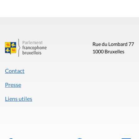
Rue du Lombard 77
1000 Bruxelles
Contact
Presse
Liens utiles