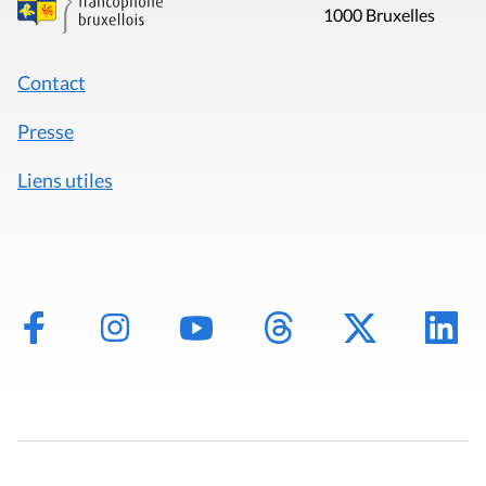
1000 Bruxelles
Contact
Presse
Liens utiles