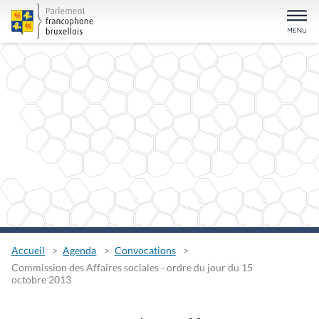
Accueil
Agenda
Convocations
Commission des Affaires sociales - ordre du jour du 15
octobre 2013