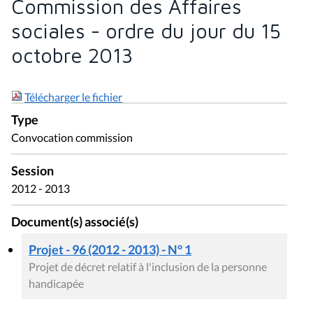
Commission des Affaires
sociales - ordre du jour du 15
octobre 2013
Télécharger le fichier
Type
Convocation commission
Session
2012 - 2013
Document(s) associé(s)
Projet - 96 (2012 - 2013) - N° 1
Projet de décret relatif à l'inclusion de la personne
handicapée