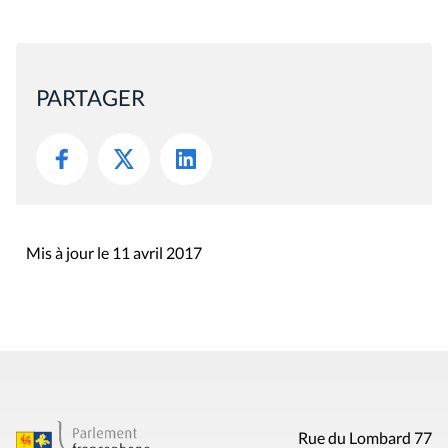
PARTAGER
Mis à jour le 11 avril 2017
Rue du Lombard 77