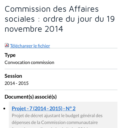
Commission des Affaires
sociales : ordre du jour du 19
novembre 2014
Télécharger le fichier
Type
Convocation commission
Session
2014 - 2015
Document(s) associé(s)
Projet - 7 (2014 - 2015) - N° 2
Projet de décret ajustant le budget général des
dépenses de la Commission communautaire