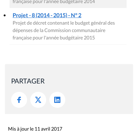
française pour l'année budgétaire 2014
Projet - 8 (2014 - 2015) - N° 2
Projet de décret contenant le budget général des
dépenses de la Commission communautaire
française pour l'année budgétaire 2015
PARTAGER
Mis à jour le 11 avril 2017