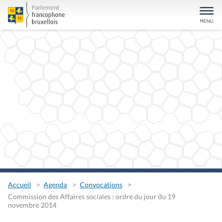
Accueil
Agenda
Convocations
Commission des Affaires sociales : ordre du jour du 19
novembre 2014