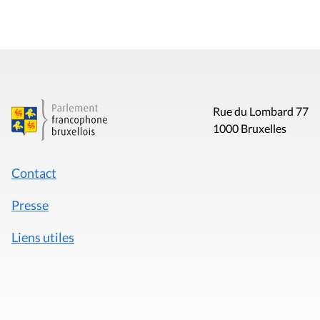
Rue du Lombard 77
1000 Bruxelles
Contact
Presse
Liens utiles