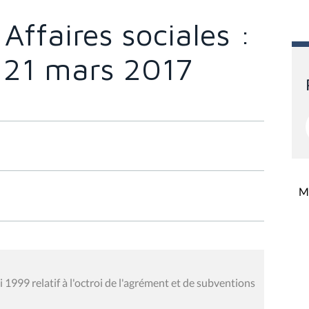
ffaires sociales :
u 21 mars 2017
Mi
 1999 relatif à l'octroi de l'agrément et de subventions