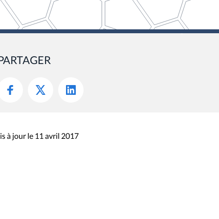
PARTAGER
s à jour le 11 avril 2017