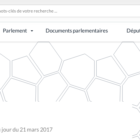
Parlement
Documents parlementaires
Dépu
u jour du 21 mars 2017