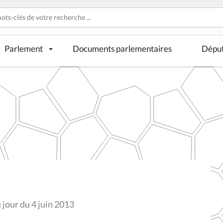
Parlement
Documents parlementaires
Dépu
 jour du 4 juin 2013