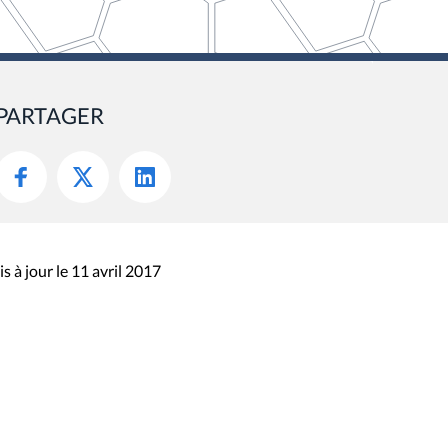
PARTAGER
s à jour le 11 avril 2017