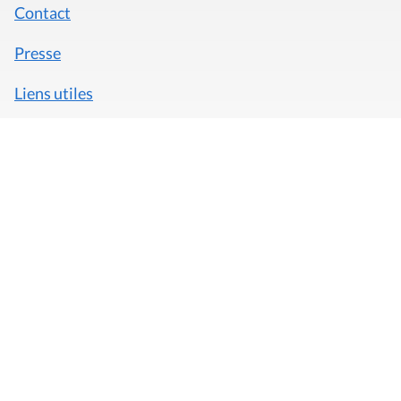
Contact
Presse
Liens utiles