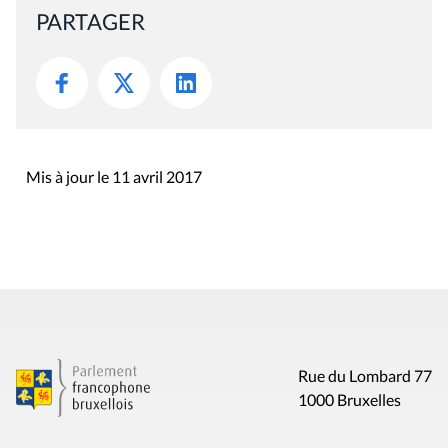
PARTAGER
Mis à jour le 11 avril 2017
Rue du Lombard 77
1000 Bruxelles