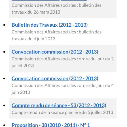
Commission des Affaires sociales : bulletin des
travaux du 26 mars 2013
Bulletin des Travaux (2012 - 2013)
Commission des Affaires sociales : bulletin des
travaux du 4 juin 2013
Convocation commission (2012 - 2013)
Commission des Affaires sociales : ordre du jour du 2
juillet 2013
Convocation commission (2012 - 2013)
Commission des Affaires sociales : ordre du jour du 4
juin 2013
Compte rendu de séance - 53 (2012 - 2013)
Compte rendu de la séance plénière du 5 juillet 2013
Proposition - 38 (2010 - 2011) - N° 1