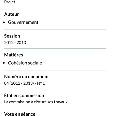
Projet
Auteur
Gouvernement
Session
2012 - 2013
Matières
Cohésion sociale
Numéro du document
84 (2012 - 2013) - N° 1
État en commission
La commission a clôturé ses travaux
Vote en séance