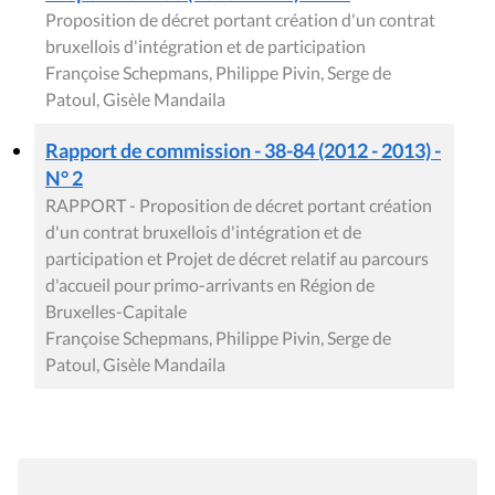
Proposition de décret portant création d'un contrat
bruxellois d'intégration et de participation
Françoise Schepmans, Philippe Pivin, Serge de
Patoul, Gisèle Mandaila
Rapport de commission - 38-84 (2012 - 2013) -
N° 2
RAPPORT - Proposition de décret portant création
d'un contrat bruxellois d'intégration et de
participation et Projet de décret relatif au parcours
d'accueil pour primo-arrivants en Région de
Bruxelles-Capitale
Françoise Schepmans, Philippe Pivin, Serge de
Patoul, Gisèle Mandaila