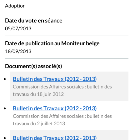
Adoption
Date du vote en séance
05/07/2013
Date de publication au Moniteur belge
18/09/2013
Document(s) associé(s)
Bulletin des Travaux (2012 - 2013)
Commission des Affaires sociales : bulletin des
travaux du 18 juin 2012
Bulletin des Travaux (2012 - 2013)
Commission des Affaires sociales : bulletin des
travaux du 2 juillet 2013
Bulletin des Travaux (2012 - 2013)