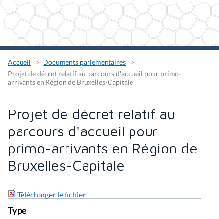
Accueil
Documents parlementaires
Projet de décret relatif au parcours d'accueil pour primo-
arrivants en Région de Bruxelles-Capitale
Projet de décret relatif au
parcours d'accueil pour
primo-arrivants en Région de
Bruxelles-Capitale
Télécharger le fichier
Type