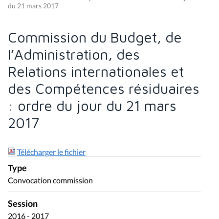
du 21 mars 2017
Commission du Budget, de
l’Administration, des
Relations internationales et
des Compétences résiduaires
: ordre du jour du 21 mars
2017
Télécharger le fichier
Type
Convocation commission
Session
2016 - 2017