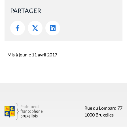
PARTAGER
Mis à jour le 11 avril 2017
Rue du Lombard 77
1000 Bruxelles