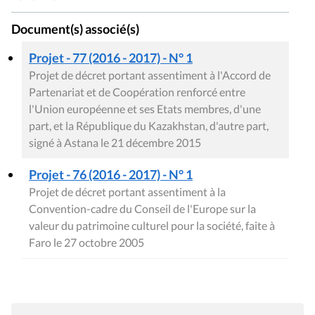
Document(s) associé(s)
Projet - 77 (2016 - 2017) - N° 1
Projet de décret portant assentiment à l'Accord de
Partenariat et de Coopération renforcé entre
l'Union européenne et ses Etats membres, d'une
part, et la République du Kazakhstan, d'autre part,
signé à Astana le 21 décembre 2015
Projet - 76 (2016 - 2017) - N° 1
Projet de décret portant assentiment à la
Convention-cadre du Conseil de l'Europe sur la
valeur du patrimoine culturel pour la société, faite à
Faro le 27 octobre 2005