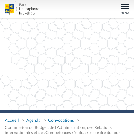
Accueil
Agenda
Convocations
Commission du Budget, de l’Administration, des Relations
internationales et des Compétences résiduaires : ordre du jour