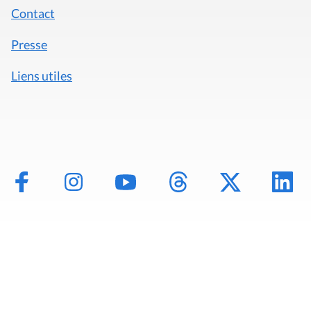
Contact
Presse
Liens utiles
Mentions légales