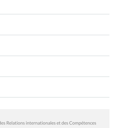
des Relations internationales et des Compétences