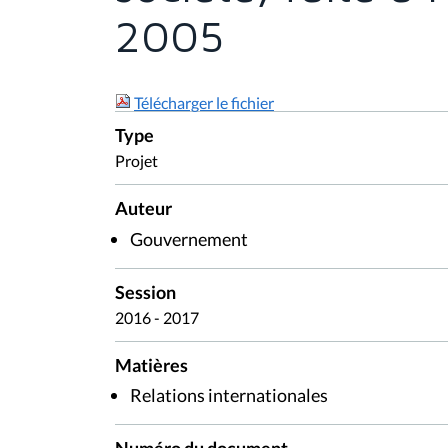
2005
Télécharger le fichier
Type
Projet
Auteur
Gouvernement
Session
2016 - 2017
Matières
Relations internationales