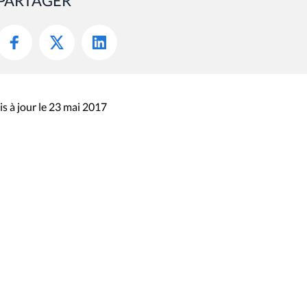
PARTAGER
s à jour le 23 mai 2017