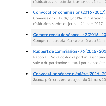
résiduaires : bulletin des travaux du 21 mars
Convocation commission (2016 - 2017)
Commission du Budget, de l’Administration, 
résiduaires : ordre du jour du 21 mars 2017
Compte rendu de séance - 47 (2016 - 2
Compte rendu de la séance plénière du 31 m
Rapport de commission - 76 (2016 - 2017
Rapport - Projet de décret portant assentime
valeur du patrimoine culturel pour la société,
Convocation séance plénière (2016 - 2
Séance plénière : ordre du jour du 31 mars 2