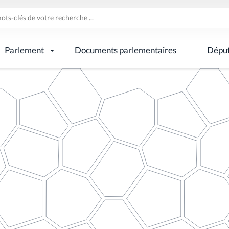
Parlement
Documents parlementaires
Dépu