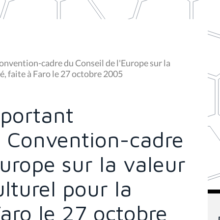
onvention-cadre du Conseil de l'Europe sur la
é, faite à Faro le 27 octobre 2005
 portant
a Convention-cadre
Europe sur la valeur
lturel pour la
Faro le 27 octobre