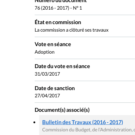
Numéro du document
76 (2016 - 2017) - N° 1
État en commission
La commission a clôturé ses travaux
Vote en séance
Adoption
Date du vote en séance
31/03/2017
Date de sanction
27/04/2017
Document(s) associé(s)
Bulletin des Travaux (2016 - 2017)
Commission du Budget, de l’Administration, 