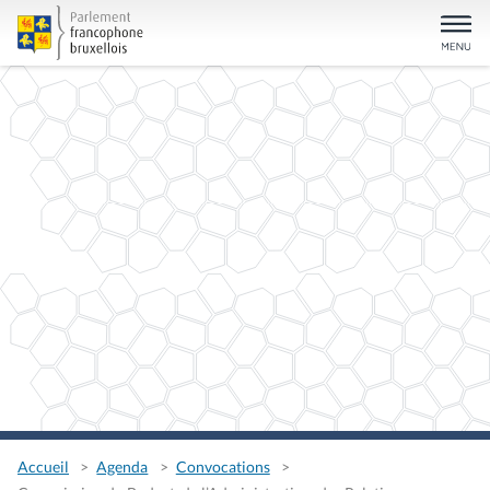
Accueil
Agenda
Convocations