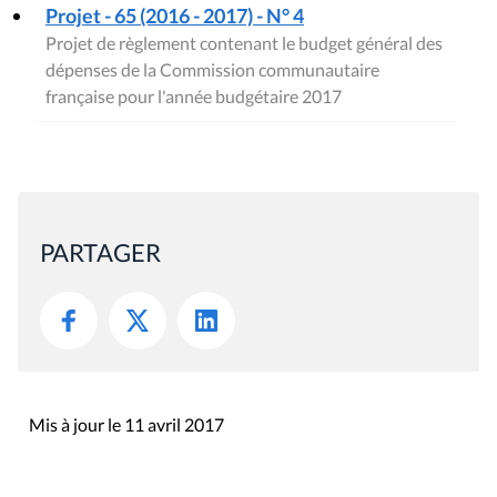
Projet - 65 (2016 - 2017) - N° 4
Projet de règlement contenant le budget général des
dépenses de la Commission communautaire
française pour l'année budgétaire 2017
PARTAGER
Mis à jour le 11 avril 2017