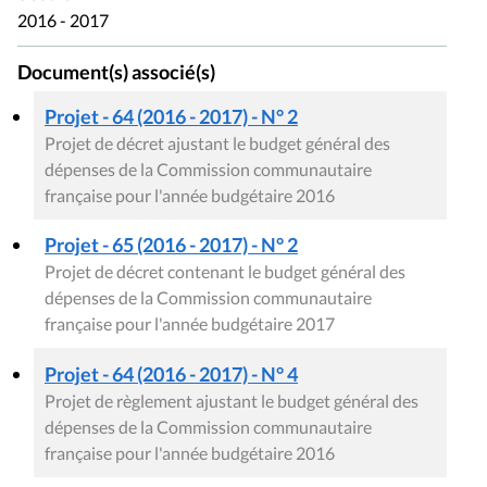
2016 - 2017
Document(s) associé(s)
Projet - 64 (2016 - 2017) - N° 2
Projet de décret ajustant le budget général des
dépenses de la Commission communautaire
française pour l'année budgétaire 2016
Projet - 65 (2016 - 2017) - N° 2
Projet de décret contenant le budget général des
dépenses de la Commission communautaire
française pour l'année budgétaire 2017
Projet - 64 (2016 - 2017) - N° 4
Projet de règlement ajustant le budget général des
dépenses de la Commission communautaire
française pour l'année budgétaire 2016