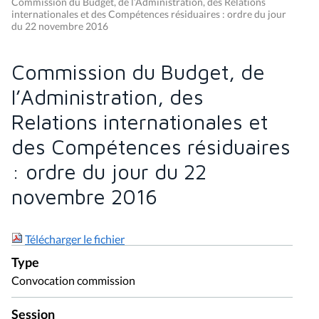
Commission du Budget, de l’Administration, des Relations
internationales et des Compétences résiduaires : ordre du jour
du 22 novembre 2016
Commission du Budget, de
l’Administration, des
Relations internationales et
des Compétences résiduaires
: ordre du jour du 22
novembre 2016
Télécharger le fichier
Type
Convocation commission
Session