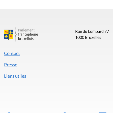
Rue du Lombard 77
1000 Bruxelles
Contact
Presse
Liens utiles