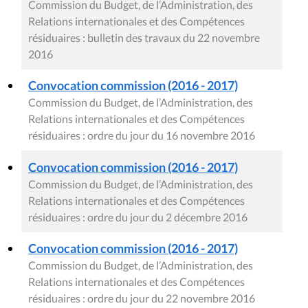
Commission du Budget, de l’Administration, des
Relations internationales et des Compétences
résiduaires : bulletin des travaux du 22 novembre
2016
Convocation commission (2016 - 2017)
Commission du Budget, de l’Administration, des
Relations internationales et des Compétences
résiduaires : ordre du jour du 16 novembre 2016
Convocation commission (2016 - 2017)
Commission du Budget, de l’Administration, des
Relations internationales et des Compétences
résiduaires : ordre du jour du 2 décembre 2016
Convocation commission (2016 - 2017)
Commission du Budget, de l’Administration, des
Relations internationales et des Compétences
résiduaires : ordre du jour du 22 novembre 2016