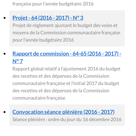
française pour l'année budgétaire 2016
Projet - 64 (2016 - 2017) - N° 3
Projet de règlement ajustant le budget des voies et
moyens de la Commission communautaire française
pour l'année budgétaire 2016
Rapport de commission - 64-65 (2016 - 2017) -
N° 7
Rapport global relatif à l’ajustement 2016 du budget
des recettes et des dépenses de la Commission
communautaire française et l’initial 2017 du budget
des recettes et des dépenses de la Commission
communautaire française
Convocation séance plénière (2016 - 2017)
Séance plénière : ordre du jour du 16 décembre 2016