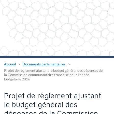
Accueil
Documents parlementaires
Projet de règlement ajustant le budget général des dépenses de
la Commission communautaire française pour l'année
budgétaire 2016
Projet de règlement ajustant
le budget général des
dépenses de la Commission