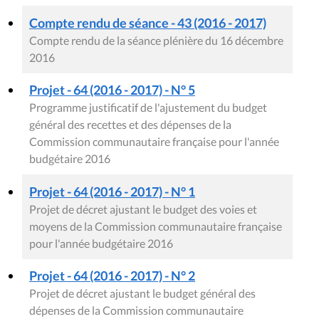
Compte rendu de séance - 43 (2016 - 2017)
Compte rendu de la séance plénière du 16 décembre
2016
Projet - 64 (2016 - 2017) - N° 5
Programme justificatif de l'ajustement du budget
général des recettes et des dépenses de la
Commission communautaire française pour l'année
budgétaire 2016
Projet - 64 (2016 - 2017) - N° 1
Projet de décret ajustant le budget des voies et
moyens de la Commission communautaire française
pour l'année budgétaire 2016
Projet - 64 (2016 - 2017) - N° 2
Projet de décret ajustant le budget général des
dépenses de la Commission communautaire