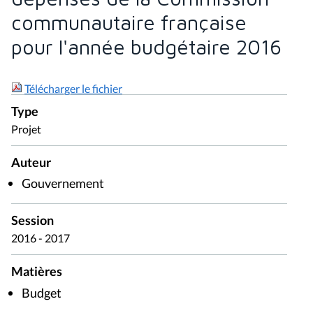
communautaire française
pour l'année budgétaire 2016
Télécharger le fichier
Type
Projet
Auteur
Gouvernement
Session
2016 - 2017
Matières
Budget