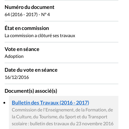
Numéro du document
64 (2016 - 2017) - N° 4
État en commission
La commission a clôturé ses travaux
Vote en séance
Adoption
Date du vote en séance
16/12/2016
Document(s) associé(s)
Bulletin des Travaux (2016 - 2017)
Commission de l'Enseignement, de la Formation, de
la Culture, du Tourisme, du Sport et du Transport
scolaire : bulletin des travaux du 23 novembre 2016