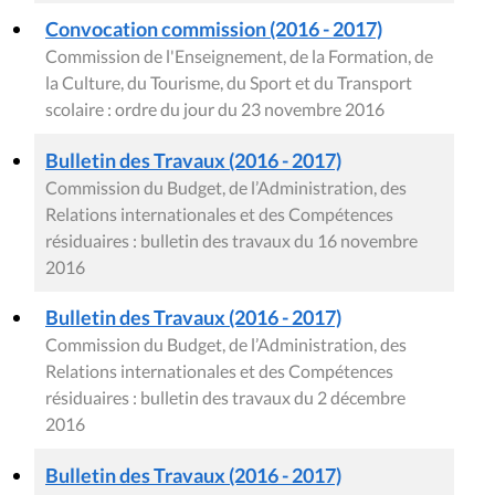
Convocation commission (2016 - 2017)
Commission de l'Enseignement, de la Formation, de
la Culture, du Tourisme, du Sport et du Transport
scolaire : ordre du jour du 23 novembre 2016
Bulletin des Travaux (2016 - 2017)
Commission du Budget, de l’Administration, des
Relations internationales et des Compétences
résiduaires : bulletin des travaux du 16 novembre
2016
Bulletin des Travaux (2016 - 2017)
Commission du Budget, de l’Administration, des
Relations internationales et des Compétences
résiduaires : bulletin des travaux du 2 décembre
2016
Bulletin des Travaux (2016 - 2017)