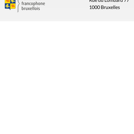
1000 Bruxelles
Contact
Presse
Liens utiles