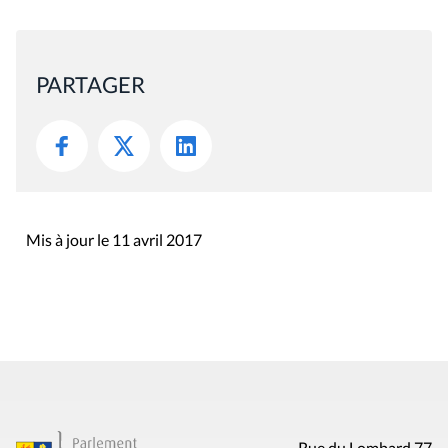
PARTAGER
Mis à jour le 11 avril 2017
Rue du Lombard 77