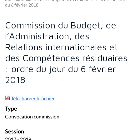
du 6 février 2018
Commission du Budget, de
l’Administration, des
Relations internationales et
des Compétences résiduaires
: ordre du jour du 6 février
2018
Télécharger le fichier
Type
Convocation commission
Session
2017 - 2018