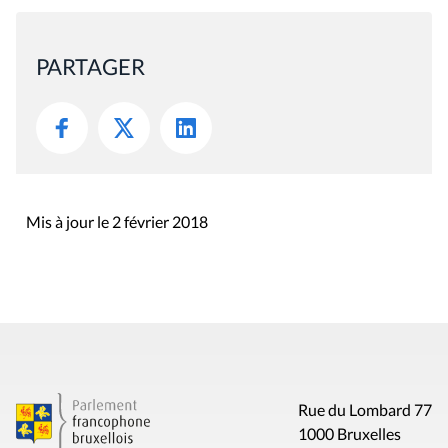
PARTAGER
Mis à jour le 2 février 2018
Rue du Lombard 77
1000 Bruxelles