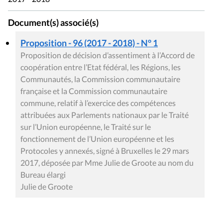
Document(s) associé(s)
Proposition - 96 (2017 - 2018) - N° 1
Proposition de décision d’assentiment à l’Accord de
coopération entre l’Etat fédéral, les Régions, les
Communautés, la Commission communautaire
française et la Commission communautaire
commune, relatif à l’exercice des compétences
attribuées aux Parlements nationaux par le Traité
sur l’Union européenne, le Traité sur le
fonctionnement de l’Union européenne et les
Protocoles y annexés, signé à Bruxelles le 29 mars
2017, déposée par Mme Julie de Groote au nom du
Bureau élargi
Julie de Groote