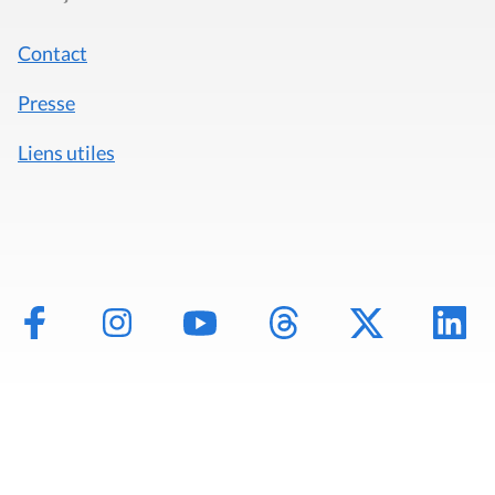
Contact
Presse
Liens utiles