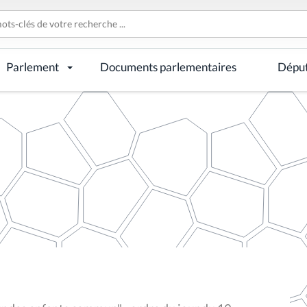
Parlement
Documents parlementaires
Dépu