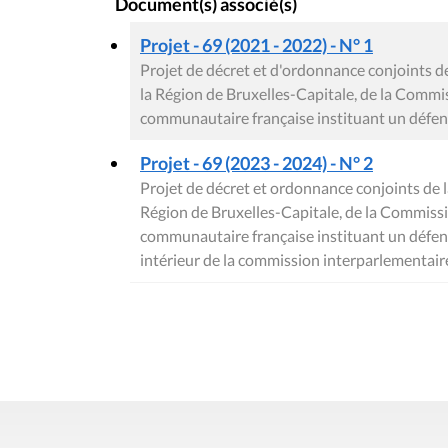
Document(s) associé(s)
Projet - 69 (2021 - 2022) - N° 1
Projet de décret et d'ordonnance conjoints d
la Région de Bruxelles-Capitale, de la Com
communautaire française instituant un défe
Projet - 69 (2023 - 2024) - N° 2
Projet de décret et ordonnance conjoints de 
Région de Bruxelles-Capitale, de la Commi
communautaire française instituant un défe
intérieur de la commission interparlementair