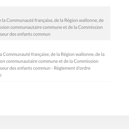
e la Communauté française, de la Région wallonne, de
mission communautaire commune et de la Commission
nseur des enfants commun
la Communauté française, de la Région wallonne, de la
ssion communautaire commune et de la Commission
nseur des enfants commun - Règlement d'ordre
e