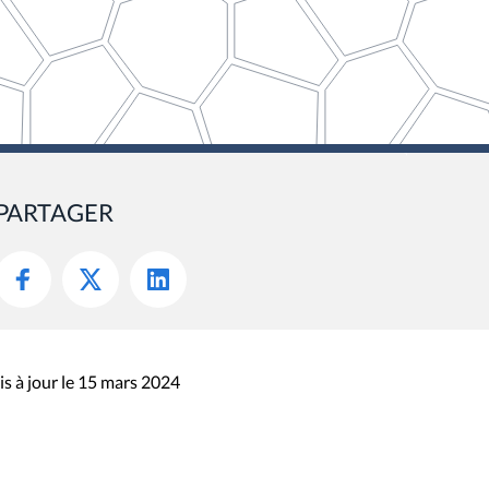
PARTAGER
s à jour le 15 mars 2024